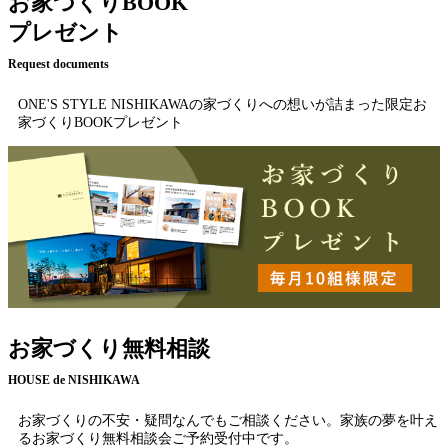
お家づくりBOOK
プレゼント
Request documents
ONE'S STYLE NISHIKAWAの家づくりへの想いが詰まった限定お
家づくりBOOKプレゼント
お家づくり無料相談
HOUSE de NISHIKAWA
お家づくりの不安・疑問なんでもご相談ください。家族の夢を叶え
るお家づくり無料相談会ご予約受付中です。