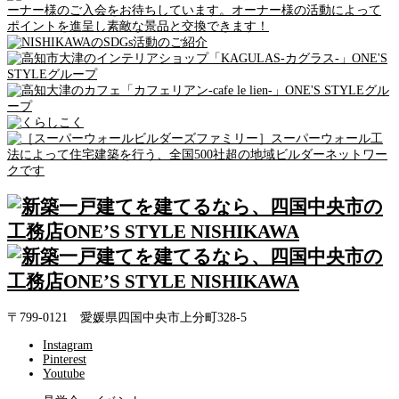
〒799-0121 愛媛県四国中央市上分町328-5
Instagram
Pinterest
Youtube