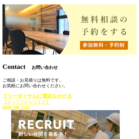
Contact
お問い合わせ
ご相談・お見積りは無料です。
お気軽にお問い合わせください。
フリーダイヤルに電話をかける
【タップでかかります】
0800-200-7124