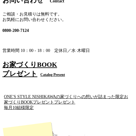
お問い合わせ
Contact
ご相談・お見積りは無料です。
お気軽にお問い合わせください。
0800-200-7124
営業時間 10：00 - 18：00 定休日／水·木曜日
お家づくりBOOK
プレゼント
Catalog Present
ONE'S STYLE NISHIKAWAの家づくりへの想いが詰まった限定お
家づくりBOOKプレゼントプレゼント
毎月10組様限定