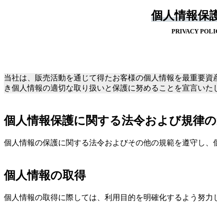
個人情報保
PRIVACY POLI
当社は、販売活動を通じて得たお客様の個人情報を最重要資
き個人情報の適切な取り扱いと保護に努めることを宣言いた
個人情報保護に関する法令および規律の
個人情報の保護に関する法令およびその他の規範を遵守し、
個人情報の取得
個人情報の取得に際しては、利用目的を明確化するよう努力