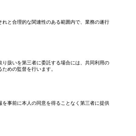
それと合理的な関連性のある範囲内で、業務の遂行
取り扱いを第三者に委託する場合には、共同利用の
るための監督を行います。
報を事前に本人の同意を得ることなく第三者に提供