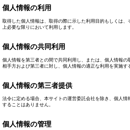
個人情報の利用
取得した個人情報は、取得の際に示した利用目的もしくは、
上必要な限りにおいて利用します。
個人情報の共同利用
個人情報を第三者との間で共同利用し、または、個人情報の
相手方および第三者に対し、個人情報の適正な利用を実施す
個人情報の第三者提供
法令に定める場合、本サイトの運営委託会社を除き、個人情
することはありません。
個人情報の管理