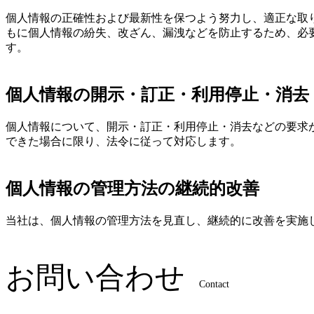
個人情報の正確性および最新性を保つよう努力し、適正な取
もに個人情報の紛失、改ざん、漏洩などを防止するため、必
す。
個人情報の開示・訂正・利用停止・消去
個人情報について、開示・訂正・利用停止・消去などの要求
できた場合に限り、法令に従って対応します。
個人情報の管理方法の継続的改善
当社は、個人情報の管理方法を見直し、継続的に改善を実施
お問い合わせ
Contact