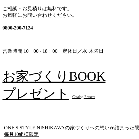
ご相談・お見積りは無料です。
お気軽にお問い合わせください。
0800-200-7124
営業時間 10：00 - 18：00 定休日／水·木曜日
お家づくりBOOK
プレゼント
Catalog Present
ONE'S STYLE NISHIKAWAの家づくりへの想いが詰
毎月10組様限定