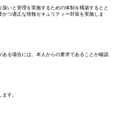
り扱いと管理を実施するための体制を構築するとと
要かつ適正な情報セキュリティー対策を実施しま
がある場合には、本人からの要求であることが確認
します。