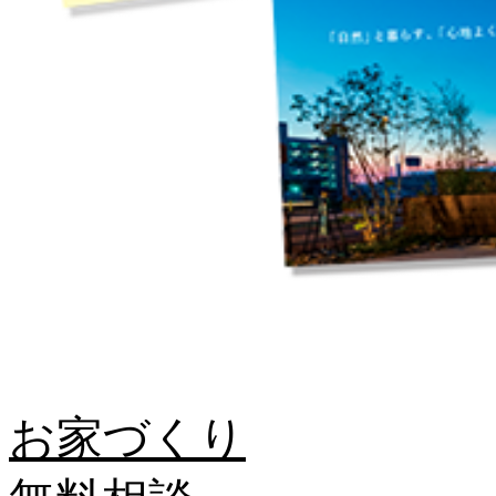
お家づくり