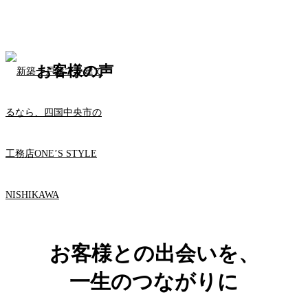
お客様の声
お客様との出会いを、
一生のつながりに