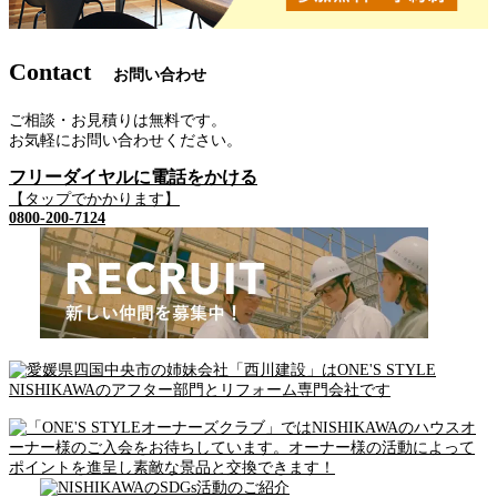
Contact
お問い合わせ
ご相談・お見積りは無料です。
お気軽にお問い合わせください。
フリーダイヤルに電話をかける
【タップでかかります】
0800-200-7124