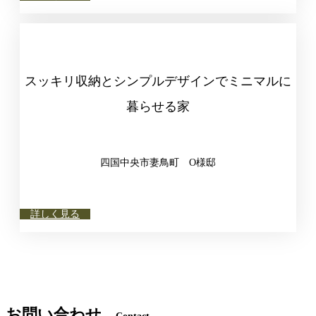
スッキリ収納とシンプルデザインでミニマルに
暮らせる家
四国中央市妻鳥町 O様邸
詳しく見る
お問い合わせ