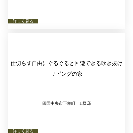
詳しく見る
仕切らず自由にぐるぐると回遊できる吹き抜け
リビングの家
四国中央市下柏町 H様邸
詳しく見る