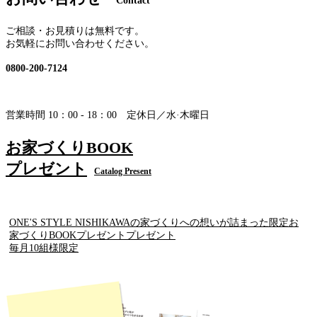
Contact
ご相談・お見積りは無料です。
お気軽にお問い合わせください。
0800-200-7124
営業時間 10：00 - 18：00 定休日／水·木曜日
お家づくりBOOK
プレゼント
Catalog Present
ONE'S STYLE NISHIKAWAの家づくりへの想いが詰まった限定お
家づくりBOOKプレゼントプレゼント
毎月10組様限定