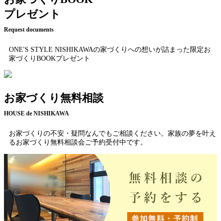
プレゼント
Request documents
ONE'S STYLE NISHIKAWAの家づくりへの想いが詰まった限定お
家づくりBOOKプレゼント
お家づくり無料相談
HOUSE de NISHIKAWA
お家づくりの不安・疑問なんでもご相談ください。家族の夢を叶え
るお家づくり無料相談会ご予約受付中です。