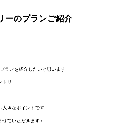
リーのプランご紹介
8プランを紹介したいと思います。
ントリー。
も大きなポイントです。
させていただきます♪