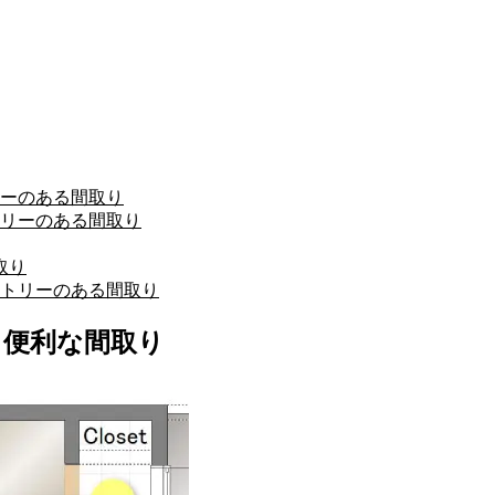
ーのある間取り
リーのある間取り
取り
トリーのある間取り
る便利な間取り