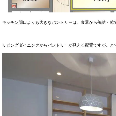
キッチン間口よりも大きなパントリーは、食器から缶詰・乾
リビングダイニングからパントリーが見える配置ですが、と