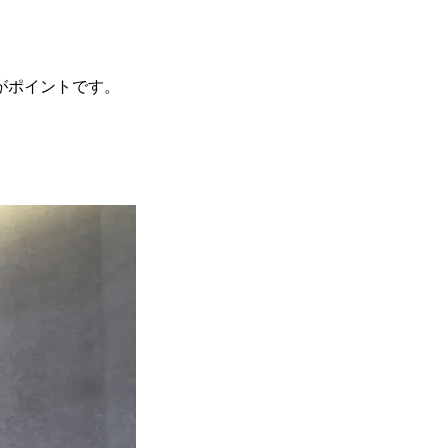
がポイントです。