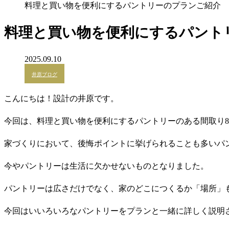
料理と買い物を便利にするパントリーのプランご紹介
料理と買い物を便利にするパント
2025.09.10
井原ブログ
こんにちは！設計の井原です。
今回は、料理と買い物を便利にするパントリーのある間取り
家づくりにおいて、後悔ポイントに挙げられることも多いパ
今やパントリーは生活に欠かせないものとなりました。
パントリーは広さだけでなく、家のどこにつくるか「場所」
今回はいいろいろなパントリーをプランと一緒に詳しく説明