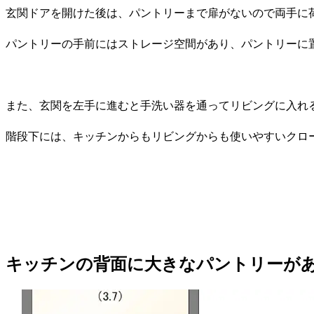
玄関ドアを開けた後は、パントリーまで扉がないので両手に
パントリーの手前にはストレージ空間があり、パントリーに
また、玄関を左手に進むと手洗い器を通ってリビングに入れ
階段下には、キッチンからもリビングからも使いやすいクロ
キッチンの背面に大きなパントリーが