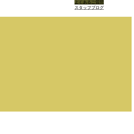
よくあるご質問
スタッフブログ