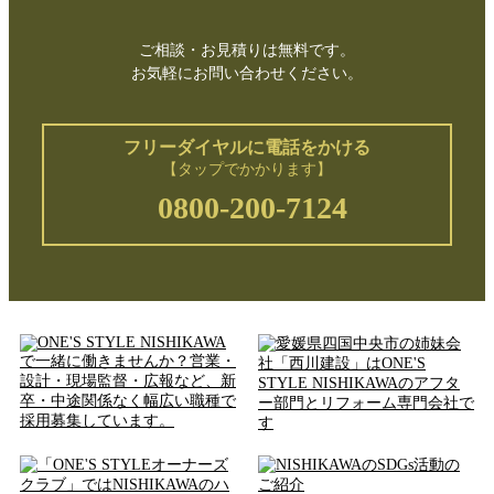
ご相談・お見積りは無料です。
お気軽にお問い合わせください。
フリーダイヤルに電話をかける
【タップでかかります】
0800-200-7124