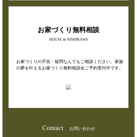
お家づくり無料相談
HOUSE de NISHIKAWA
お家づくりの不安・疑問なんでもご相談ください。家族
の夢を叶えるお家づくり無料相談会ご予約受付中です。
Contact
お問い合わせ