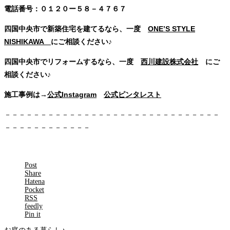
電話番号：０１２０ー５８－４７６７
四国中央市で新築住宅を建てるなら、一度
ONE’S STYLE
NISHIKAWA
にご相談ください♪
四国中央市でリフォームするなら、一度
西川建設株式会社
にご
相談ください♪
施工事例は→
公式Instagram
公式ピンタレスト
－－－－－－－－－－－－－－－－－－－－－－－－－－－－－－
－－－－－－－－－－－－
Post
Share
Hatena
Pocket
RSS
feedly
Pin it