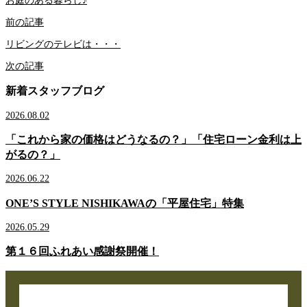
お庭のある暮らし♪
前の記事
リビングのテレビは・・・
次の記事
新着スタッフブログ
2026.08.02
「これから家の価格はどうなるの？」「住宅ローン金利は上
がるの？」
2026.06.22
ONE’S STYLE NISHIKAWAの「平屋住宅」特集
2026.05.29
第１６回ふれあい感謝祭開催！