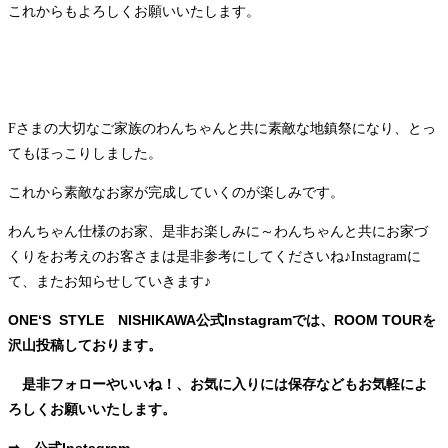
これからもよろしくお願いいたします。
Fさまの大切なご家族のわんちゃんと共に素敵な地鎮祭になり、とっ
てもほっこりしました。
これから素敵なお家が完成していくのが楽しみです。
わんちゃん仕様のお家、是非お楽しみに～わんちゃんと共にお家づ
くりをお考えのお客さまは是非参考にしてくださいね♪Instagramに
て、またお知らせしていきます♪
ONE‘S STYLE NISHIKAWA公式Instagramでは、ROOM TOURを
沢山投稿しております。
是非フォローやいいね！、お気に入りには保存などもお気軽によ
ろしくお願いいたします。
➡
公式Instagram