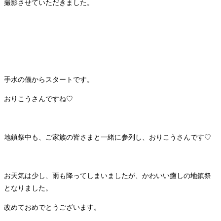
撮影させていただきました。
手水の儀からスタートです。
おりこうさんですね♡
地鎮祭中も、ご家族の皆さまと一緒に参列し、おりこうさんです♡
お天気は少し、雨も降ってしまいましたが、かわいい癒しの地鎮祭
となりました。
改めておめでとうございます。