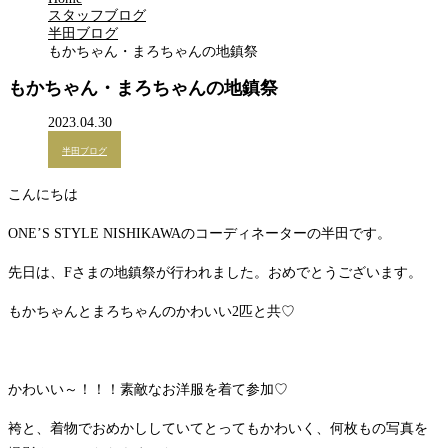
スタッフブログ
半田ブログ
もかちゃん・まろちゃんの地鎮祭
もかちゃん・まろちゃんの地鎮祭
2023.04.30
半田ブログ
こんにちは
ONE’S STYLE NISHIKAWAのコーディネーターの半田です。
先日は、Fさまの地鎮祭が行われました。おめでとうございます。
もかちゃんとまろちゃんのかわいい2匹と共♡
かわいい～！！！素敵なお洋服を着て参加♡
袴と、着物でおめかししていてとってもかわいく、何枚もの写真を