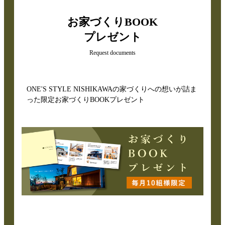
お家づくりBOOK
プレゼント
Request documents
ONE'S STYLE NISHIKAWAの家づくりへの想いが詰ま
った限定お家づくりBOOKプレゼント