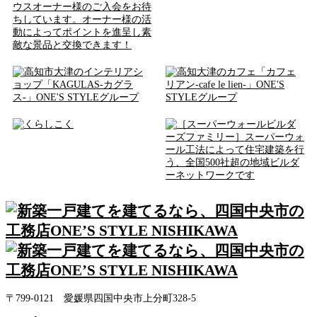
〒799-0121 愛媛県四国中央市上分町328-5