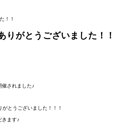
した！！
AWA ありがとうございました！！
”が開催されました♪
りがとうございました！！！
ただきます♪