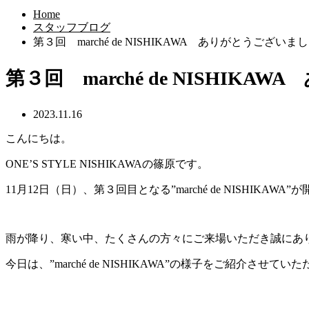
Home
スタッフブログ
第３回 marché de NISHIKAWA ありがとうございま
第３回 marché de NISHIK
2023.11.16
こんにちは。
ONE’S STYLE NISHIKAWAの篠原です。
11月12日（日）、第３回目となる”marché de NISHIKAWA
雨が降り、寒い中、たくさんの方々にご来場いただき誠にあ
今日は、”marché de NISHIKAWA”の様子をご紹介させてい