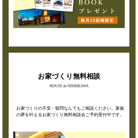
お家づくり無料相談
HOUSE de NISHIKAWA
お家づくりの不安・疑問なんでもご相談ください。家族
の夢を叶えるお家づくり無料相談会ご予約受付中です。