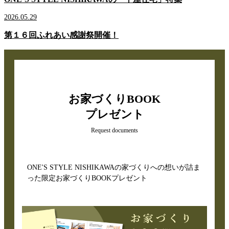
2026.05.29
第１６回ふれあい感謝祭開催！
お家づくりBOOK
プレゼント
Request documents
ONE'S STYLE NISHIKAWAの家づくりへの想いが詰ま
った限定お家づくりBOOKプレゼント