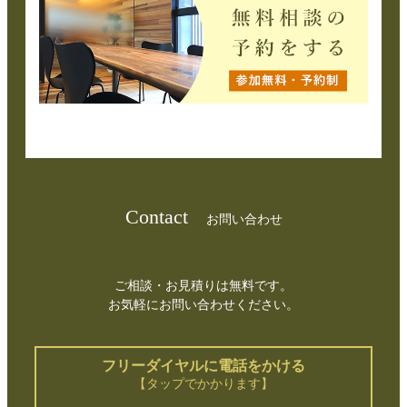
Contact
お問い合わせ
ご相談・お見積りは無料です。
お気軽にお問い合わせください。
フリーダイヤルに電話をかける
【タップでかかります】