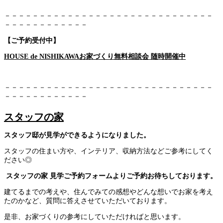
－－－－－－－－－－－－－－－－－－－－－－－－－－－－－－
－－－－－－－－－－－－
【ご予約受付中】
HOUSE de NISHIKAWAお家づくり無料相談会 随時開催中
－－－－－－－－－－－－－－－－－－－－－－－－－－－－－－
－－－－－－－－－－－－
スタッフの家
スタッフ邸が見学ができるようになりました。
スタッフの住まい方や、インテリア、収納方法などご参考にしてく
ださい◎
スタッフの家 見学ご予約フォームよりご予約お待ちしております。
建てるまでの考えや、住んでみての感想やどんな想いでお家を考え
たのかなど、質問に答えさせていただいております。
是非、お家づくりの参考にしていただければと思います。