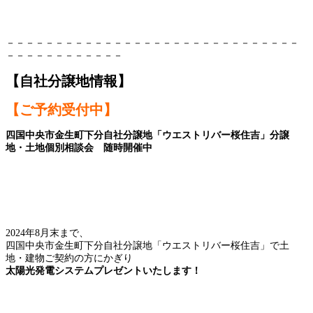
－－－－－－－－－－－－－－－－－－－－－－－－－－－－－－
－－－－－－－－－－－－
【自社分譲地情報】
【ご予約受付中】
四国中央市金生町下分自社分譲地「ウエストリバー桜住吉」分譲
地・土地個別相談会 随時開催中
2024年8月末まで、
四国中央市金生町下分自社分譲地「ウエストリバー桜住吉」で土
地・建物ご契約の方にかぎり
太陽光発電システムプレゼントいたします！