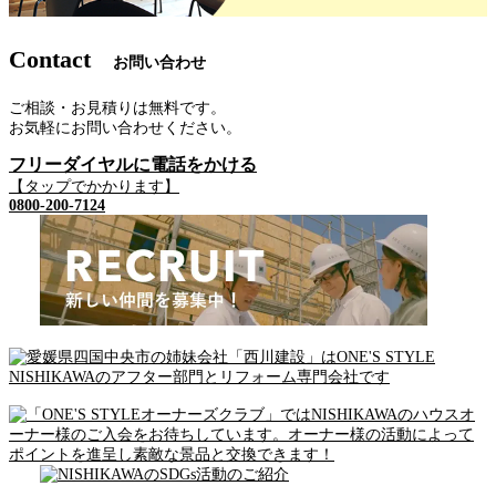
Contact
お問い合わせ
ご相談・お見積りは無料です。
お気軽にお問い合わせください。
フリーダイヤルに電話をかける
【タップでかかります】
0800-200-7124