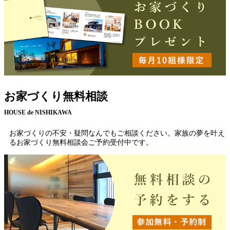
お家づくり無料相談
HOUSE de NISHIKAWA
お家づくりの不安・疑問なんでもご相談ください。家族の夢を叶え
るお家づくり無料相談会ご予約受付中です。