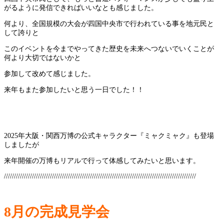
がるように発信できればいいなとも感じました。
何より、全国規模の大会が四国中央市で行われている事を地元民と
して誇りと
このイベントを今までやってきた歴史を未来へつないでいくことが
何より大切ではないかと
参加して改めて感じました。
来年もまた参加したいと思う一日でした！！
2025年大阪・関西万博の公式キャラクター『ミャクミャク』も登場
しましたが
来年開催の万博もリアルで行って体感してみたいと思います。
////////////////////////////////////////////////////////////////////////////////////////////////
8月の完成見学会