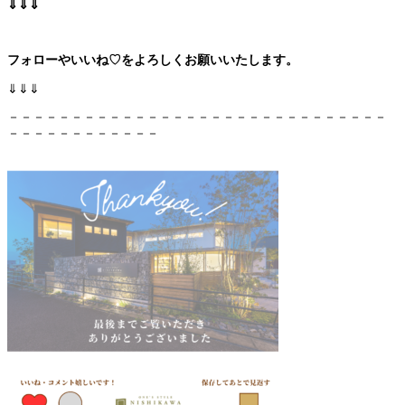
⇓⇓⇓
フォローやいいね♡をよろしくお願いいたします。
⇓⇓⇓
－－－－－－－－－－－－－－－－－－－－－－－－－－－－－－
－－－－－－－－－－－－