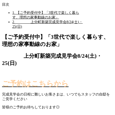
目次
1.
【ご予約受付中】「3世代で楽しく暮ら
す、理想の家事動線のお家」
2.
上分町新築完成見学会8/24(土)・
25(日)
【ご予約受付中】「3世代で楽しく暮らす、
理想の家事動線のお家」
上分町新築完成見学会8/24(土)・
25(日)
ご予約はこちらから
完成見学会の日程に難しいお客さまは、いつでもスタッフの自邸を
ご見学ください
皆様のご予約お待ちしております◎