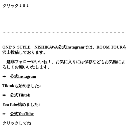
クリック⇓⇓⇓
－－－－－－－－－－－－－－－－－－－－－－－－－－－－－－
－－－－－－－－－－－－
ONE‘S STYLE NISHIKAWA公式Instagramでは、ROOM TOURを
沢山投稿しております。
是非フォローやいいね！、お気に入りには保存などもお気軽によ
ろしくお願いいたします。
➡
公式Instagram
Tiktokも始めました♪
➡
公式Tiktok
YouTube始めました♪
➡
公式YouTube
クリックしてね