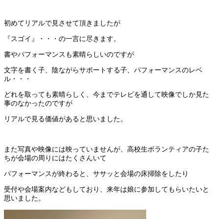
初めてリアルで見させて頂きましたが
『スゴイ』・・・の一言に尽きます。
書やパフォーマンスも素晴らしいのですが
文字を書く子、陰ながらサポートする子、パフォーマンスのレベ
ル・・・
どれを取っても素晴らしく、今までテレビを通して映像でしか見た
事のなかったのですが
リアルで見る価値があると思いました。
また写真や映像には映っていませんが、高校生ボランティアの子た
ちが会場の周りにはたくさんいて
パフォーマンスが終わると、ササッと会場の床掃除をしたり
受付や会場案内などもしており、来年は娘に参加してもらいたいと
思いました。