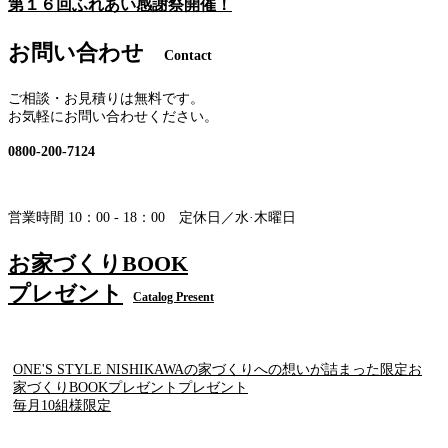
第１６回ふれあい感謝祭開催！
お問い合わせ
Contact
ご相談・お見積りは無料です。
お気軽にお問い合わせください。
0800-200-7124
営業時間 10：00 - 18：00 定休日／水·木曜日
お家づくりBOOK
プレゼント
Catalog Present
ONE'S STYLE NISHIKAWAの家づくりへの想いが詰まった限定お
家づくりBOOKプレゼントプレゼント
毎月10組様限定