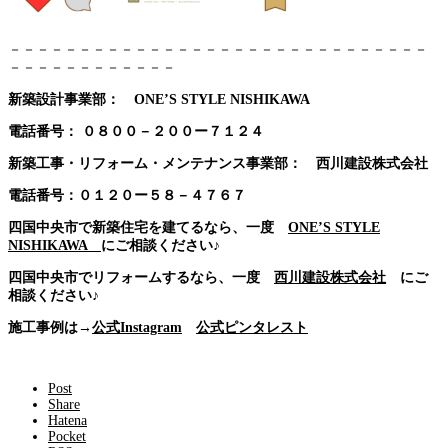
－－－－－－－－－－－－－－－－－－－－－－－－－－－－－－
－－－－－－－－－－－－
新築設計事業部： ONE’S STYLE NISHIKAWA
電話番号：
０８００－２００ー７１２４
新築工事・リフォーム・メンテナンス事業部： 西川建設株式会社
電話番号：０１２０ー５８－４７６７
四国中央市で新築住宅を建てるなら、一度
ONE’S STYLE
NISHIKAWA
にご相談ください♪
四国中央市でリフォームするなら、一度
西川建設株式会社
にご
相談ください♪
施工事例は→
公式Instagram
公式ピンタレスト
Post
Share
Hatena
Pocket