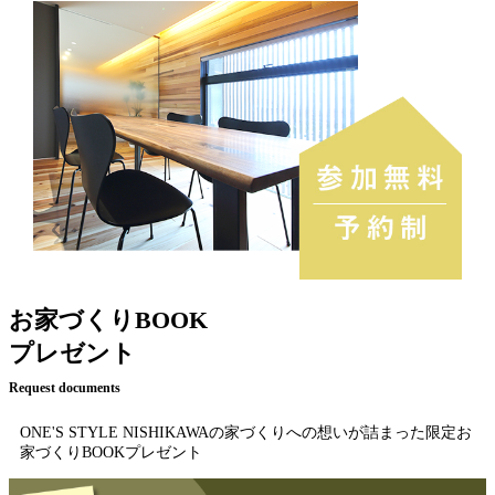
お家づくりBOOK
プレゼント
Request documents
ONE'S STYLE NISHIKAWAの家づくりへの想いが詰まった限定お
家づくりBOOKプレゼント