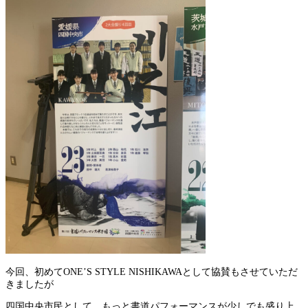
今回、初めてONE’S STYLE NISHIKAWAとして協賛もさせていただ
きましたが
四国中央市民として、もっと書道パフォーマンスが少しでも盛り上