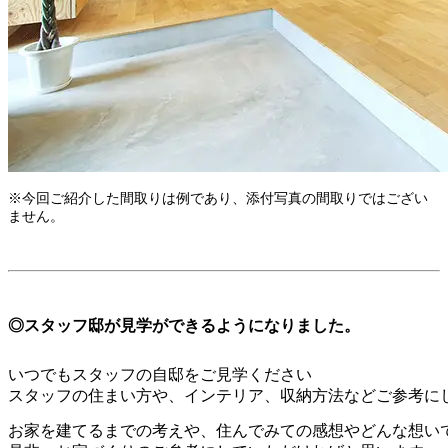
※今回ご紹介した間取りは例であり、添付写真の間取りではござい
ません。
◎スタッフ邸が見学ができるようになりました。
いつでもスタッフの自邸をご見学ください
スタッフの住まい方や、インテリア、収納方法などご参考に
お家を建てるまでの考えや、住んでみての感想やどんな想い