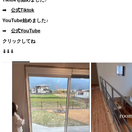
➡
公式Tiktok
YouTube始めました♪
➡
公式YouTube
クリックしてね
⇓⇓⇓