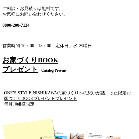
ご相談・お見積りは無料です。
お気軽にお問い合わせください。
0800-200-7124
営業時間 10：00 - 18：00 定休日／水·木曜日
お家づくりBOOK
プレゼント
Catalog Present
ONE'S STYLE NISHIKAWAの家づくりへの想いが詰まった限定お
家づくりBOOKプレゼントプレゼント
毎月10組様限定