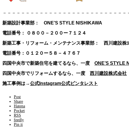
－－－－－－－－－－－－－－－－－－－－－－－－－－－
新築設計事業部： ONE’S STYLE NISHIKAWA
電話番号：
０８００－２００ー７１２４
新築工事・リフォーム・メンテナンス事業部： 西川建設株
電話番号：０１２０ー５８－４７６７
四国中央市で新築住宅を建てるなら、一度
ONE’S STYLE 
四国中央市でリフォームするなら、一度
西川建設株式会社
施工事例は→
公式Instagram
公式ピンタレスト
Post
Share
Hatena
Pocket
RSS
feedly
Pin it