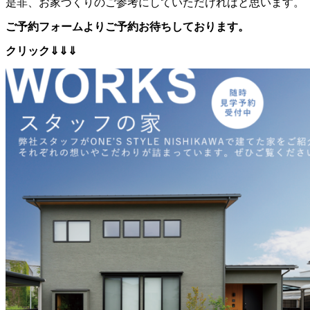
是非、お家づくりのご参考にしていただければと思います。
ご予約フォームよりご予約お待ちしております。
クリック⇓⇓⇓