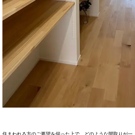
住まわれる方のご要望を伺った上で、どのような間取りが一