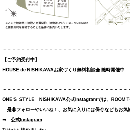
－－－－－－－－－－－－－－－－－－－－－－－－－－－
【ご予約受付中】
HOUSE de NISHIKAWAお家づくり無料相談会 随時開催中
－－－－－－－－－－－－－－－－－－－－－－－－－－－
ONE‘S STYLE NISHIKAWA公式Instagramでは、R
是非フォローやいいね！、お気に入りには保存などもお気
➡
公式Instagram
Tiktokも始めました♪