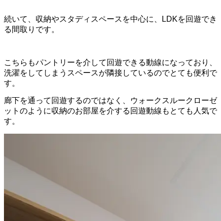
続いて、収納やスタディスペースを中心に、LDKを回遊でき
る間取りです。
こちらもパントリーを介して回遊できる動線になっており、
洗濯をしてしまうスペースが隣接しているのでとても便利で
す。
廊下を通って回遊するのではなく、ウォークスルークローゼ
ットのように収納のお部屋を介する回遊動線もとても人気で
す。