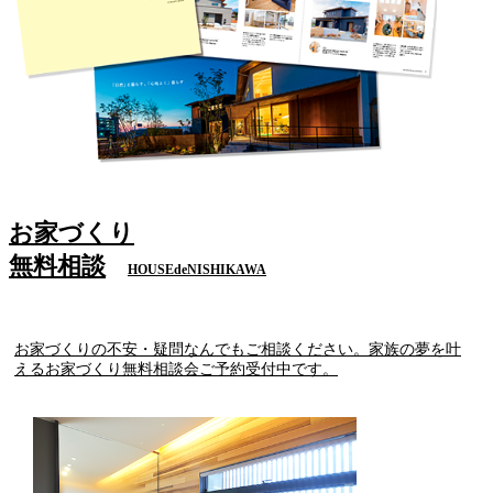
お家づくり
無料相談
HOUSEdeNISHIKAWA
お家づくりの不安・疑問なんでもご相談ください。家族の夢を叶
えるお家づくり無料相談会ご予約受付中です。