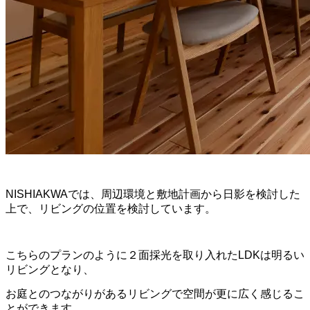
NISHIAKWAでは、周辺環境と敷地計画から日影を検討した
上で、リビングの位置を検討しています。
こちらのプランのように２面採光を取り入れたLDKは明るい
リビングとなり、
お庭とのつながりがあるリビングで空間が更に広く感じるこ
とができます。