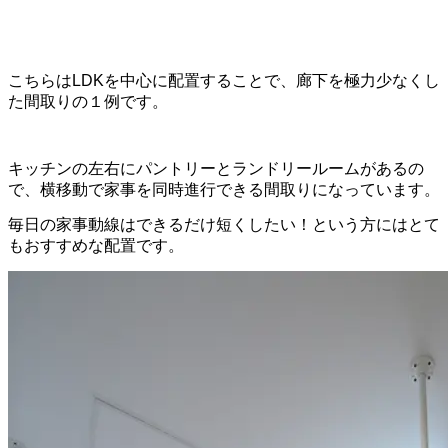
こちらはLDKを中心に配置することで、廊下を極力少なくし
た間取りの１例です。
キッチンの左右にパントリーとランドリールームがあるの
で、横移動で家事を同時進行できる間取りになっています。
毎日の家事動線はできるだけ短くしたい！という方にはとて
もおすすめな配置です。