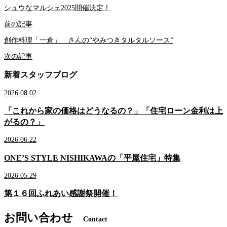
シュウなマルシェ2025開催決定！
前の記事
創作料理「一倉」 さんの“やみつきタルタルソース”
次の記事
新着スタッフブログ
2026.08.02
「これから家の価格はどうなるの？」「住宅ローン金利は上
がるの？」
2026.06.22
ONE’S STYLE NISHIKAWAの「平屋住宅」特集
2026.05.29
第１６回ふれあい感謝祭開催！
お問い合わせ
Contact