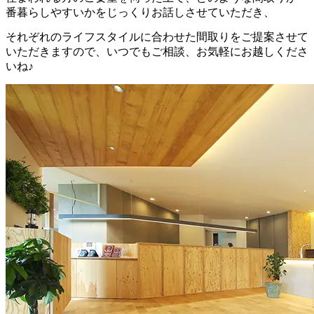
番暮らしやすいかをじっくりお話しさせていただき、
それぞれのライフスタイルに合わせた間取りをご提案させて
いただきますので、いつでもご相談、お気軽にお越しくださ
いね♪