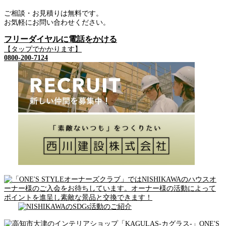
ご相談・お見積りは無料です。
お気軽にお問い合わせください。
フリーダイヤルに電話をかける
【タップでかかります】
0800-200-7124