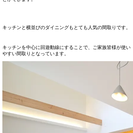
キッチンと横並びのダイニングもとても人気の間取りです。
キッチンを中心に回遊動線にすることで、ご家族皆様が使い
やすい間取りとなっています。