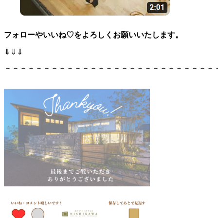
フォローやいいね♡をよろしくお願いいたします。
⇓⇓⇓
－－－－－－－－－－－－－－－－－－－－－－－－－－－