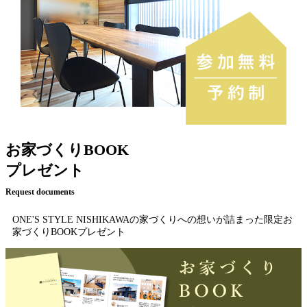
お家づくりBOOK
プレゼント
Request documents
ONE'S STYLE NISHIKAWAの家づくりへの想いが詰まった限定お
家づくりBOOKプレゼント