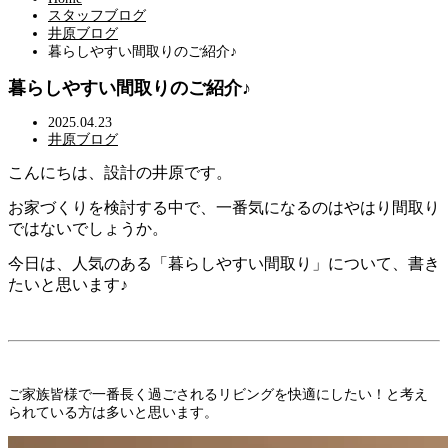
スタッフブログ
井原ブログ
暮らしやすい間取りのご紹介♪
暮らしやすい間取りのご紹介♪
2025.04.23
井原ブログ
こんにちは、設計の井原です。
お家づくりを検討する中で、一番気になるのはやはり間取り
ではないでしょうか。
今日は、人気のある「暮らしやすい間取り」について、書き
たいと思います♪
ご家族皆様で一番長く過ごされるリビングを快適にしたい！と考え
られている方は多いと思います。