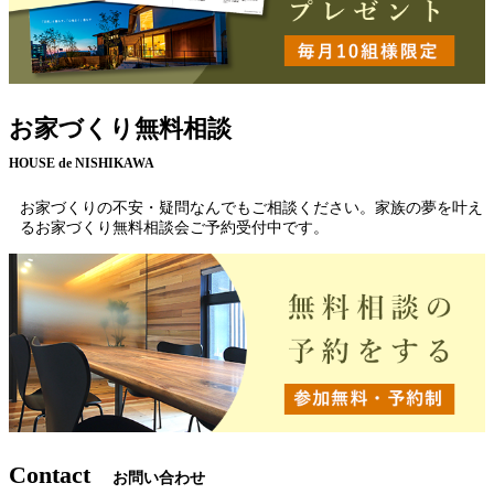
お家づくり無料相談
HOUSE de NISHIKAWA
お家づくりの不安・疑問なんでもご相談ください。家族の夢を叶え
るお家づくり無料相談会ご予約受付中です。
Contact
お問い合わせ