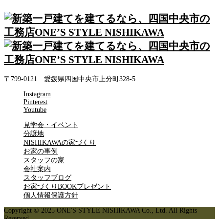
〒799-0121 愛媛県四国中央市上分町328-5
Instagram
Pinterest
Youtube
見学会・イベント
分譲地
NISHIKAWAの家づくり
お家の事例
スタッフの家
会社案内
スタッフブログ
お家づくりBOOKプレゼント
個人情報保護方針
Copyright © 2025 ONE'S STYLE NISHIKAWA Co., Ltd. All Rights
Reserved.