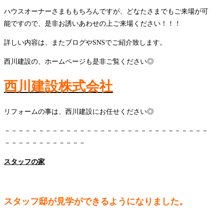
ハウスオーナーさまももちろんですが、どなたさまでもご来場が可
能ですので、是非お誘いあわせの上ご来場ください！！！
詳しい内容は、またブログやSNSでご紹介致します。
西川建設の、ホームページも是非ご覧ください◎
西川建設株式会社
リフォームの事は、西川建設にお任せください◎
－－－－－－－－－－－－－－－－－－－－－－－－－－－－－－
－－－－－－－－－－－－
スタッフの家
スタッフ邸が見学ができるようになりました。