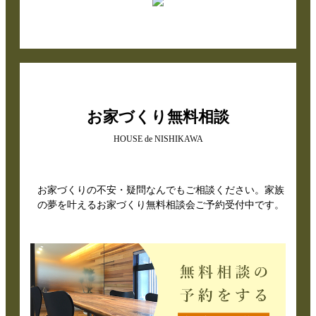
お家づくり無料相談
HOUSE de NISHIKAWA
お家づくりの不安・疑問なんでもご相談ください。家族
の夢を叶えるお家づくり無料相談会ご予約受付中です。