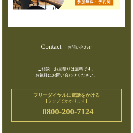
Contact
お問い合わせ
ご相談・お見積りは無料です。
お気軽にお問い合わせください。
フリーダイヤルに電話をかける
【タップでかかります】
0800-200-7124