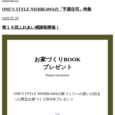
2026.06.22
ONE’S STYLE NISHIKAWAの「平屋住宅」特集
2026.05.29
第１６回ふれあい感謝祭開催！
お家づくりBOOK
プレゼント
Request documents
ONE'S STYLE NISHIKAWAの家づくりへの想いが詰ま
った限定お家づくりBOOKプレゼント