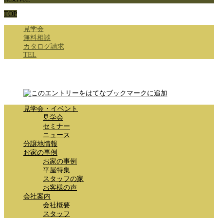
TOP
見学会
無料相談
カタログ請求
TEL
見学会・イベント
見学会
セミナー
ニュース
分譲地情報
お家の事例
お家の事例
平屋特集
スタッフの家
お客様の声
会社案内
会社概要
スタッフ