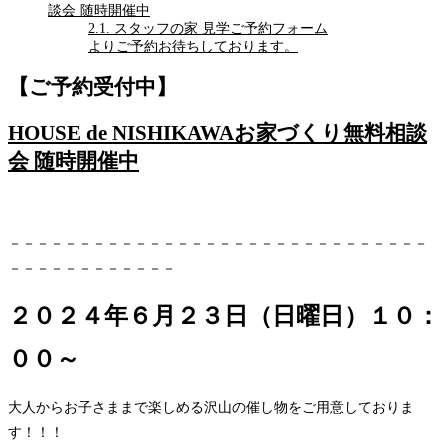
談会 随時開催中
2.1.
スタッフの家 見学ご予約フォーム
よりご予約お待ちしております。
【ご予約受付中】
HOUSE de NISHIKAWAお家づくり無料相談
会 随時開催中
－－－－－－－－－－－－－－－－－－－－－－－－－－－－－－
－－－－－－－－－－－－
２０２４年６月２３日（日曜日）１０：
００～
大人からお子さままで楽しめる沢山の催し物をご用意しておりま
す！！！