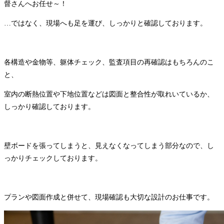
督さんへお任せ～！
…ではなく、現場へも足を運び、しっかりと確認しております。
各構造や金物等、躯体チェック、監査項目の再確認はもちろんのこ
と、
室内の断熱位置や下地位置などは図面と整合性が取れいているか、
しっかり確認しております。
壁ボードを張ってしまうと、見えなくなってしまう部分なので、し
っかりチェックしております。
プランや図面作成と併せて、現場確認も大切な設計のお仕事です。