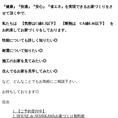
『健康』『快適』『安心』『省エネ』を実現できるお家づくりをさ
せて頂く中で、
私たちは 【気密はC値0.3以下】 【断熱は UA値0.46以下】 を
お約束してお家づくりをしております。
性能についても詳しく知りたい◎
耐震について知りたい◎
施工のお家を見てみたい◎
住んでるお家を見学してみたい◎
など、どんなことでもお気軽にご相談下さい。
お待ちしております◎
目次
1.
【ご予約受付中】
2.
HOUSE de NISHIKAWAお家づくり無料相