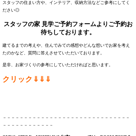
スタッフの住まい方や、インテリア、収納方法などご参考にしてく
ださい◎
スタッフの家 見学ご予約フォームよりご予約お
待ちしております。
建てるまでの考えや、住んでみての感想やどんな想いでお家を考え
たのかなど、質問に答えさせていただいております。
是非、お家づくりの参考にしていただければと思います。
クリック⇓⇓⇓
－－－－－－－－－－－－－－－－－－－－－－－－－－－－－－
－－－－－－－－－－－－