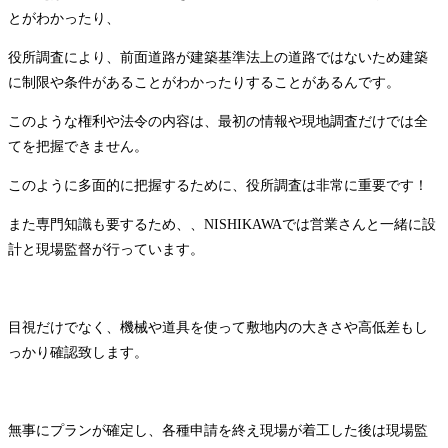
とがわかったり、
役所調査により、前面道路が建築基準法上の道路ではないため建築
に制限や条件があることがわかったりすることがあるんです。
このような権利や法令の内容は、最初の情報や現地調査だけでは全
てを把握できません。
このように多面的に把握するために、役所調査は非常に重要です！
また専門知識も要するため、、NISHIKAWAでは営業さんと一緒に設
計と現場監督が行っています。
目視だけでなく、機械や道具を使って敷地内の大きさや高低差もし
っかり確認致します。
無事にプランが確定し、各種申請を終え現場が着工した後は現場監