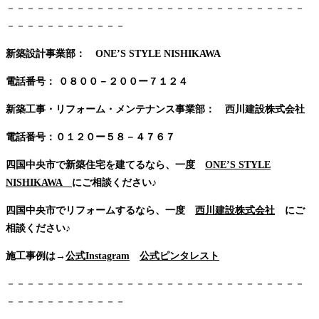
－－－－－－－－－－－－－－－－－－－－－－－－－－－－－－
－－－－－－－－－－－－
新築設計事業部： ONE’S STYLE NISHIKAWA
電話番号：
０８００－２００ー７１２４
新築工事・リフォーム・メンテナンス事業部： 西川建設株式会社
電話番号：０１２０ー５８－４７６７
四国中央市で新築住宅を建てるなら、一度
ONE’S STYLE
NISHIKAWA
にご相談ください♪
四国中央市でリフォームするなら、一度
西川建設株式会社
にご
相談ください♪
施工事例は→
公式Instagram
公式ピンタレスト
－－－－－－－－－－－－－－－－－－－－－－－－－－－－－－
－－－－－－－－－－－－