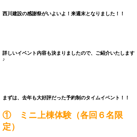
西川建設の感謝祭がいよいよ！来週末となりました！！
詳しいイベント内容も決まりましたので、ご紹介いたします
♪
まずは、去年も大好評だった予約制のタイムイベント！！
① ミニ上棟体験
（各回６名限
定）