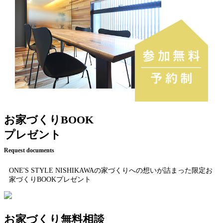
お家づくりBOOK
プレゼント
Request documents
ONE'S STYLE NISHIKAWAの家づくりへの想いが詰まった限定お
家づくりBOOKプレゼント
お家づくり無料相談