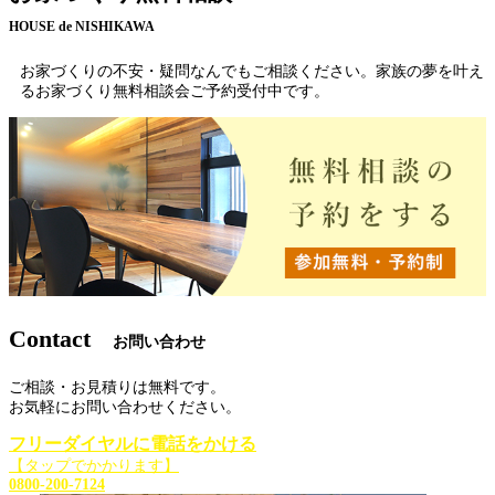
HOUSE de NISHIKAWA
お家づくりの不安・疑問なんでもご相談ください。家族の夢を叶え
るお家づくり無料相談会ご予約受付中です。
Contact
お問い合わせ
ご相談・お見積りは無料です。
お気軽にお問い合わせください。
フリーダイヤルに電話をかける
【タップでかかります】
0800-200-7124