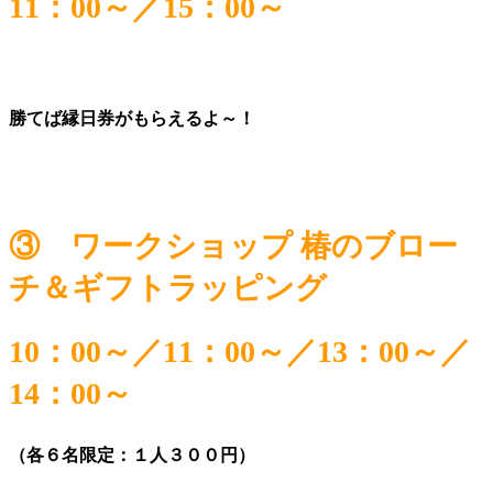
11：00～／15：00～
勝てば縁日券がもらえるよ～！
③ ワークショップ 椿のブロー
チ＆ギフトラッピング
10：00～／11：00～／13：00～／
14：00～
（各６名限定：１人３００円）