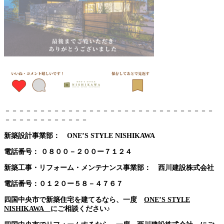
－－－－－－－－－－－－－－－－－－－－－－－－－－－－－－
－－－－－－－－－－－－
新築設計事業部： ONE’S STYLE NISHIKAWA
電話番号：
０８００－２００ー７１２４
新築工事・リフォーム・メンテナンス事業部： 西川建設株式会社
電話番号：０１２０ー５８－４７６７
四国中央市で新築住宅を建てるなら、一度
ONE’S STYLE
NISHIKAWA
にご相談ください♪