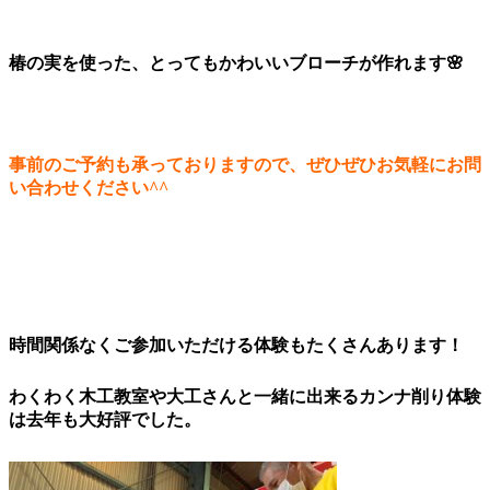
椿の実を使った、とってもかわいいブローチが作れます🌸
事前のご予約も承っておりますので、ぜひぜひお気軽にお問
い合わせください^^
時間関係なくご参加いただける体験もたくさんあります！
わくわく木工教室や大工さんと一緒に出来るカンナ削り体験
は去年も大好評でした。