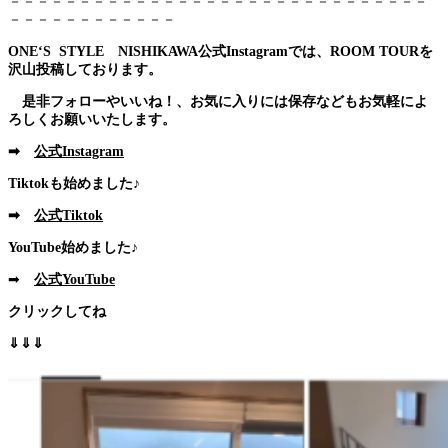
－－－－－－－－－－－－－－－－－－－－－－－－－－－－－－
－－－－－－－－－－－－
ONE‘S STYLE NISHIKAWA公式Instagramでは、ROOM TOURを
沢山投稿しております。
是非フォローやいいね！、お気に入りには保存などもお気軽によ
ろしくお願いいたします。
➡
公式Instagram
Tiktokも始めました♪
➡
公式Tiktok
YouTube始めました♪
➡
公式YouTube
クリックしてね
⇓⇓⇓