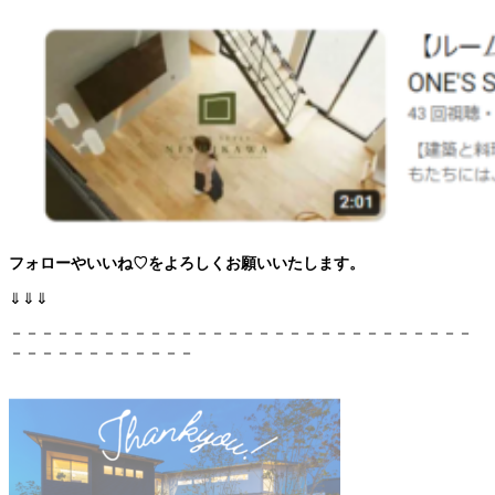
フォローやいいね♡をよろしくお願いいたします。
⇓⇓⇓
－－－－－－－－－－－－－－－－－－－－－－－－－－－－－－
－－－－－－－－－－－－