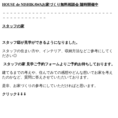
HOUSE de NISHIKAWAお家づくり無料相談会 随時開催中
－－－－－－－－－－－－－－－－－－－－－－－－－－－－－－
－－－－－－－－－－－－
スタッフの家
スタッフ邸が見学ができるようになりました。
スタッフの住まい方や、インテリア、収納方法などご参考にしてく
ださい◎
スタッフの家 見学ご予約フォームよりご予約お待ちしております。
建てるまでの考えや、住んでみての感想やどんな想いでお家を考え
たのかなど、質問に答えさせていただいております。
是非、お家づくりの参考にしていただければと思います。
クリック⇓⇓⇓