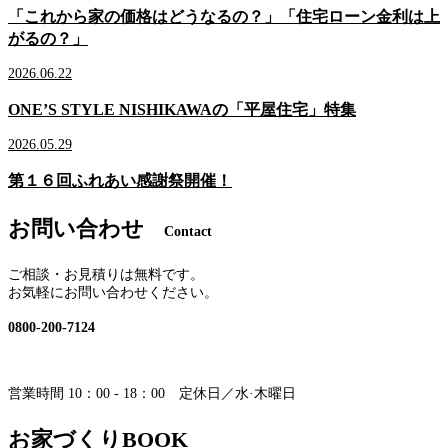
「これから家の価格はどうなるの？」「住宅ローン金利は上
がるの？」
2026.06.22
ONE’S STYLE NISHIKAWAの「平屋住宅」特集
2026.05.29
第１６回ふれあい感謝祭開催！
お問い合わせ
Contact
ご相談・お見積りは無料です。
お気軽にお問い合わせください。
0800-200-7124
営業時間 10：00 - 18：00 定休日／水·木曜日
お家づくりBOOK