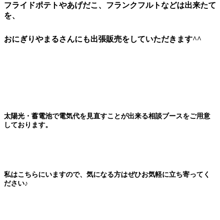
フライドポテトやあげだこ、フランクフルトなどは出来たて
を、
おにぎりやまるさんにも出張販売をしていただきます^^
太陽光・蓄電池で電気代を見直すことが出来る相談ブースをご用意
しております。
私はこちらにいますので、気になる方はぜひお気軽に立ち寄ってく
ださい♪