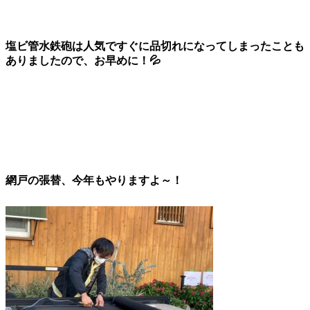
塩ビ管水鉄砲は人気ですぐに品切れになってしまったことも
ありましたので、お早めに！💦
網戸の張替、今年もやりますよ～！