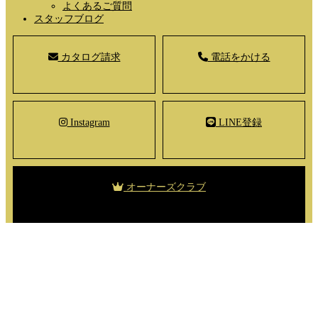
よくあるご質問
スタッフブログ
カタログ請求
電話をかける
Instagram
LINE登録
オーナーズクラブ