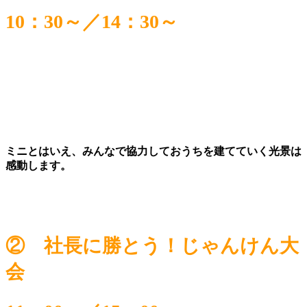
10：30～／14：30～
ミニとはいえ、みんなで協力しておうちを建てていく光景は
感動します。
② 社長に勝とう！じゃんけん大
会