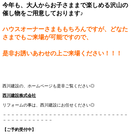
今年も、大人からお子さままで楽しめる沢山の
催し物をご用意しております♪
ハウスオーナーさまももちろんですが、どなた
さまでもご来場が可能ですので、
是非お誘いあわせの上ご来場ください！！！
西川建設の、ホームページも是非ご覧ください◎
西川建設株式会社
リフォームの事は、西川建設にお任せください◎
－－－－－－－－－－－－－－－－－－－－－－－－－－－－－－
－－－－－－－－－－－－
【ご予約受付中】