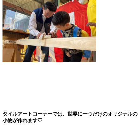
タイルアートコーナーでは、世界に一つだけのオリジナルの
小物が作れます♡