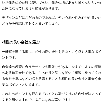
いざ住み始めた時に使いづらい、住み心地があまり良くないといっ
た家になってしまう可能性があります。
デザインなどにこだわるのであれば、使い心地や住み心地が良いか
どうかを確認しておくと良いでしょう。
相性の良い会社を選ぶ
一軒家を建てる際に、相性の良い会社を選ぶという点も大事なポイ
ントです。
自分達の希望に合うデザインや間取りがある、今までに多くの実績
のある施工会社である、しっかりと話しを聞いて相談に乗ってくれ
る会社を選ぶなどの点を意識することも相性の良い会社と出会う重
要なポイントといえます。
これらのポイントを押さえておくとお家づくりの方向性が決まって
くると思いますので、参考になれば幸いです！