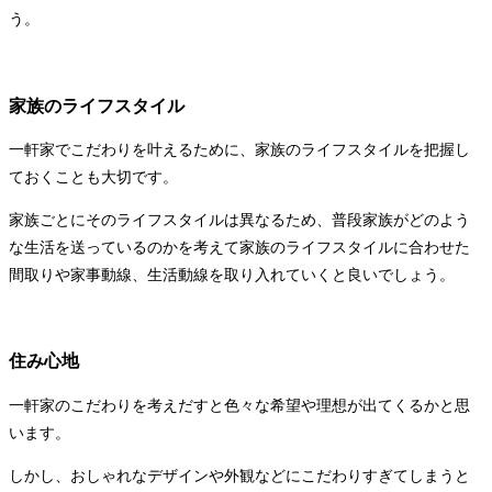
う。
家族のライフスタイル
一軒家でこだわりを叶えるために、家族のライフスタイルを把握し
ておくことも大切です。
家族ごとにそのライフスタイルは異なるため、普段家族がどのよう
な生活を送っているのかを考えて家族のライフスタイルに合わせた
間取りや家事動線、生活動線を取り入れていくと良いでしょう。
住み心地
一軒家のこだわりを考えだすと色々な希望や理想が出てくるかと思
います。
しかし、おしゃれなデザインや外観などにこだわりすぎてしまうと