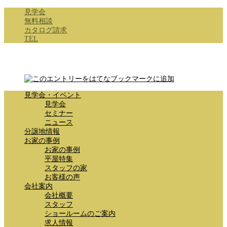
見学会
無料相談
カタログ請求
TEL
見学会・イベント
見学会
セミナー
ニュース
分譲地情報
お家の事例
お家の事例
平屋特集
スタッフの家
お客様の声
会社案内
会社概要
スタッフ
ショールームのご案内
求人情報