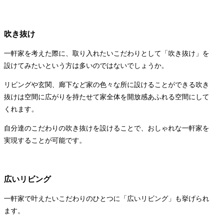
吹き抜け
一軒家を考えた際に、取り入れたいこだわりとして「吹き抜け」を
設けてみたいという方は多いのではないでしょうか。
リビングや玄関、廊下など家の色々な所に設けることができる吹き
抜けは空間に広がりを持たせて家全体を開放感あふれる空間にして
くれます。
自分達のこだわりの吹き抜けを設けることで、おしゃれな一軒家を
実現することが可能です。
広いリビング
一軒家で叶えたいこだわりのひとつに「広いリビング」も挙げられ
ます。