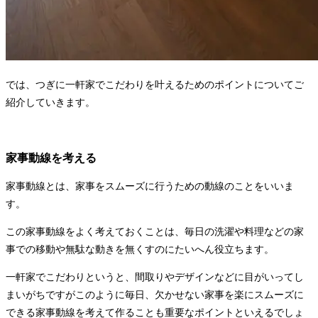
では、つぎに一軒家でこだわりを叶えるためのポイントについてご
紹介していきます。
家事動線を考える
家事動線とは、家事をスムーズに行うための動線のことをいいま
す。
この家事動線をよく考えておくことは、毎日の洗濯や料理などの家
事での移動や無駄な動きを無くすのにたいへん役立ちます。
一軒家でこだわりというと、間取りやデザインなどに目がいってし
まいがちですがこのように毎日、欠かせない家事を楽にスムーズに
できる家事動線を考えて作ることも重要なポイントといえるでしょ