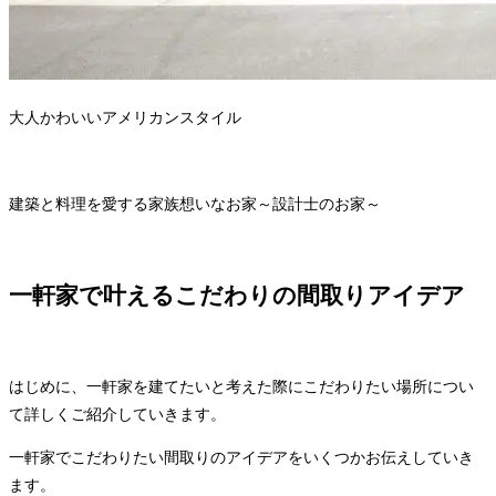
大人かわいいアメリカンスタイル
建築と料理を愛する家族想いなお家～設計士のお家～
一軒家で叶えるこだわりの間取りアイデア
はじめに、一軒家を建てたいと考えた際にこだわりたい場所につい
て詳しくご紹介していきます。
一軒家でこだわりたい間取りのアイデアをいくつかお伝えしていき
ます。