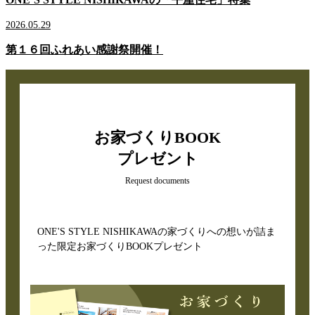
2026.05.29
第１６回ふれあい感謝祭開催！
お家づくりBOOK
プレゼント
Request documents
ONE'S STYLE NISHIKAWAの家づくりへの想いが詰ま
った限定お家づくりBOOKプレゼント