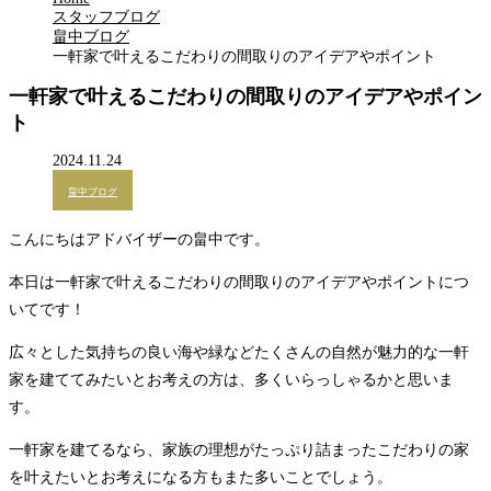
スタッフブログ
畠中ブログ
一軒家で叶えるこだわりの間取りのアイデアやポイント
一軒家で叶えるこだわりの間取りのアイデアやポイン
ト
2024.11.24
畠中ブログ
こんにちはアドバイザーの畠中です。
本日は一軒家で叶えるこだわりの間取りのアイデアやポイントにつ
いてです！
広々とした気持ちの良い海や緑などたくさんの自然が魅力的な一軒
家を建ててみたいとお考えの方は、多くいらっしゃるかと思いま
す。
一軒家を建てるなら、家族の理想がたっぷり詰まったこだわりの家
を叶えたいとお考えになる方もまた多いことでしょう。