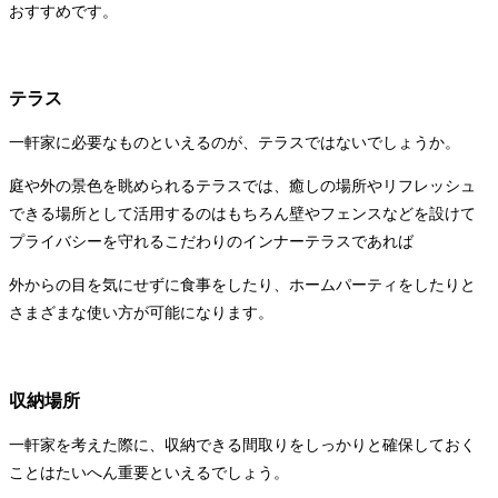
おすすめです。
テラス
一軒家に必要なものといえるのが、テラスではないでしょうか。
庭や外の景色を眺められるテラスでは、癒しの場所やリフレッシュ
できる場所として活用するのはもちろん壁やフェンスなどを設けて
プライバシーを守れるこだわりのインナーテラスであれば
外からの目を気にせずに食事をしたり、ホームパーティをしたりと
さまざまな使い方が可能になります。
収納場所
一軒家を考えた際に、収納できる間取りをしっかりと確保しておく
ことはたいへん重要といえるでしょう。