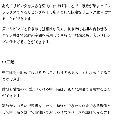
あえてリビングを大きな空間に仕上げることで、家族が集まってリ
ラックスできるリビングをより広々とした快適なリビング空間にす
ることができます。
広いリビングと吹き抜けは相性が良く、吹き抜けを組み合わせるこ
とで天井までの縦の空間を活用してさらに開放感のある広いリビン
グに仕上げることができます。
中二階
中二階を一軒家に設けるのもこだわりのあるおしゃれな家にするこ
とができます。
階段と階段の間に設けられる中二階は、色々な用途で使用すること
ができます。
家族がくつろいで読書をしたり、勉強ができたり作業できる場所と
して中二階を設けて個性的でおしゃれなスペースを設けてみるのも