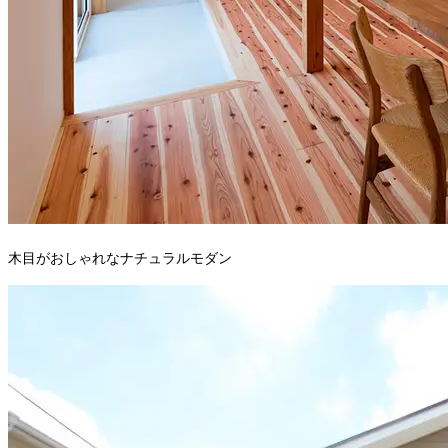
木目がおしゃれなナチュラルモダン