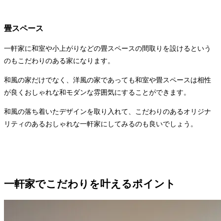
畳スペース
一軒家に和室や小上がりなどの畳スペースの間取りを設けるという
のもこだわりのある家になります。
和風の家だけでなく、洋風の家であっても和室や畳スペースは相性
が良くおしゃれな和モダンな雰囲気にすることができます。
和風の落ち着いたデザインを取り入れて、こだわりのあるオリジナ
リティのあるおしゃれな一軒家にしてみるのも良いでしょう。
一軒家でこだわりを叶えるポイント