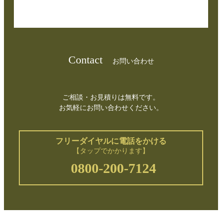
Contact
お問い合わせ
ご相談・お見積りは無料です。
お気軽にお問い合わせください。
フリーダイヤルに電話をかける
【タップでかかります】
0800-200-7124