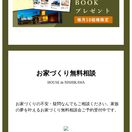
お家づくり無料相談
HOUSE de NISHIKAWA
お家づくりの不安・疑問なんでもご相談ください。家族
の夢を叶えるお家づくり無料相談会ご予約受付中です。