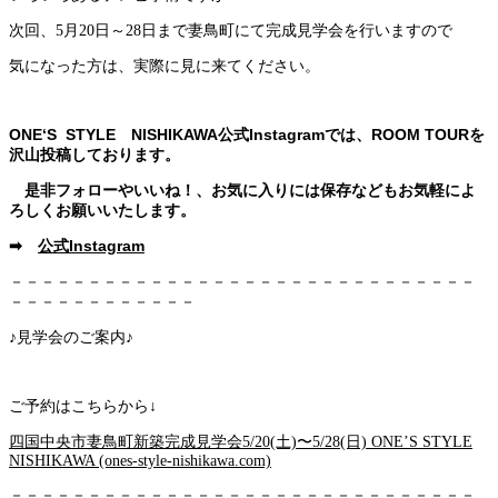
次回、5月20日～28日まで妻鳥町にて完成見学会を行いますので
気になった方は、実際に見に来てください。
ONE‘S STYLE NISHIKAWA公式Instagramでは、ROOM TOURを
沢山投稿しております。
是非フォローやいいね！、お気に入りには保存などもお気軽によ
ろしくお願いいたします。
➡
公式Instagram
－－－－－－－－－－－－－－－－－－－－－－－－－－－－－－
－－－－－－－－－－－－
♪見学会のご案内♪
ご予約はこちらから↓
四国中央市妻鳥町新築完成見学会5/20(土)〜5/28(日) ONE’S STYLE
NISHIKAWA (ones-style-nishikawa.com)
－－－－－－－－－－－－－－－－－－－－－－－－－－－－－－