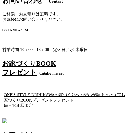
お問い合わせ
Contact
ご相談・お見積りは無料です。
お気軽にお問い合わせください。
0800-200-7124
営業時間 10：00 - 18：00 定休日／水·木曜日
お家づくりBOOK
プレゼント
Catalog Present
ONE'S STYLE NISHIKAWAの家づくりへの想いが詰まった限定お
家づくりBOOKプレゼントプレゼント
毎月10組様限定