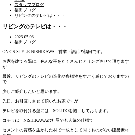
スタッフブログ
福田ブログ
リビングのテレビは・・・
リビングのテレビは・・・
2023.05.03
福田ブログ
ONE’S STYLE NISHIKAWA 営業・設計の福田です。
お家を建てる際に、色んな事をたくさんヒアリングさせて頂きます
が
最近、リビングのテレビの進化や多様性をすごく感じておりますの
で
少しご紹介したいと思います。
先日、お引渡しさせて頂いたお家ですが
テレビを取付ける壁には、SOLIDOを施工しております。
コチラは、NISHIKAWAの社屋でも人気の仕様で
セメントの質感を生かした材で一枚として同じものがない建築素材