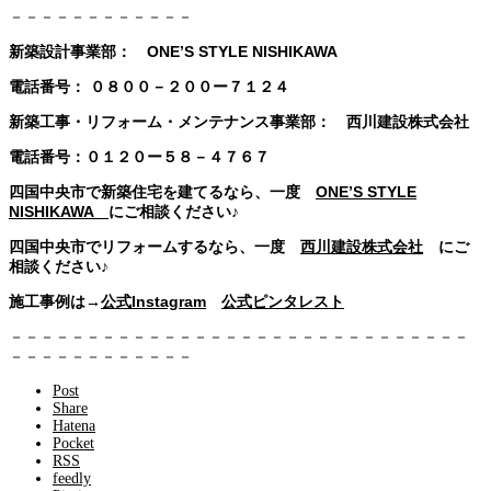
－－－－－－－－－－－－
新築設計事業部： ONE’S STYLE NISHIKAWA
電話番号：
０８００－２００ー７１２４
新築工事・リフォーム・メンテナンス事業部： 西川建設株式会社
電話番号：０１２０ー５８－４７６７
四国中央市で新築住宅を建てるなら、一度
ONE’S STYLE
NISHIKAWA
にご相談ください♪
四国中央市でリフォームするなら、一度
西川建設株式会社
にご
相談ください♪
施工事例は→
公式Instagram
公式ピンタレスト
－－－－－－－－－－－－－－－－－－－－－－－－－－－－－－
－－－－－－－－－－－－
Post
Share
Hatena
Pocket
RSS
feedly