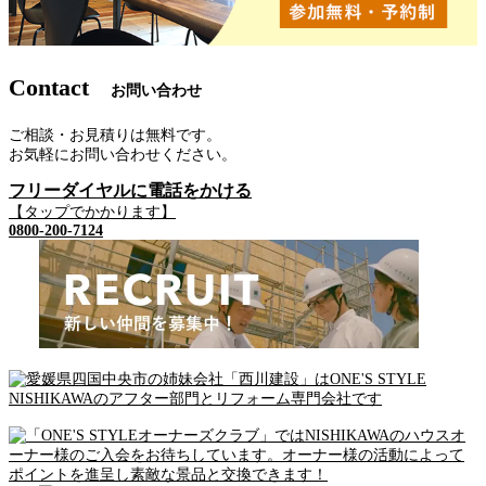
Contact
お問い合わせ
ご相談・お見積りは無料です。
お気軽にお問い合わせください。
フリーダイヤルに電話をかける
【タップでかかります】
0800-200-7124