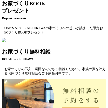
お家づくりBOOK
プレゼント
Request documents
ONE'S STYLE NISHIKAWAの家づくりへの想いが詰まった限定お
家づくりBOOKプレゼント
お家づくり無料相談
HOUSE de NISHIKAWA
お家づくりの不安・疑問なんでもご相談ください。家族の夢を叶え
るお家づくり無料相談会ご予約受付中です。