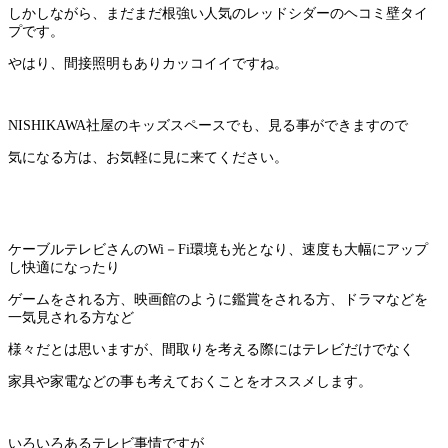
しかしながら、まだまだ根強い人気のレッドシダーのヘコミ壁タイ
プです。
やはり、間接照明もありカッコイイですね。
NISHIKAWA社屋のキッズスペースでも、見る事ができますので
気になる方は、お気軽に見に来てください。
ケーブルテレビさんのWi－Fi環境も光となり、速度も大幅にアップ
し快適になったり
ゲームをされる方、映画館のように鑑賞をされる方、ドラマなどを
一気見される方など
様々だとは思いますが、間取りを考える際にはテレビだけでなく
家具や家電などの事も考えておくことをオススメします。
いろいろあるテレビ事情ですが