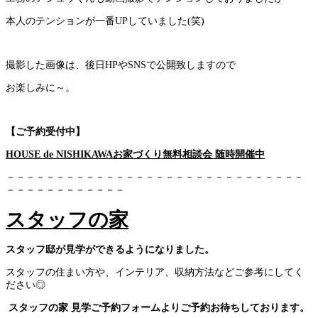
本人のテンションが一番UPしていました(笑)
撮影した画像は、後日HPやSNSで公開致しますので
お楽しみに～。
【ご予約受付中】
HOUSE de NISHIKAWAお家づくり無料相談会 随時開催中
－－－－－－－－－－－－－－－－－－－－－－－－－－－－－－
－－－－－－－－－－－－
スタッフの家
スタッフ邸が見学ができるようになりました。
スタッフの住まい方や、インテリア、収納方法などご参考にしてく
ださい◎
スタッフの家 見学ご予約フォームよりご予約お待ちしております。