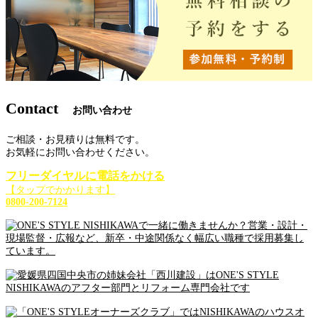
Contact
お問い合わせ
ご相談・お見積りは無料です。
お気軽にお問い合わせください。
フリーダイヤルに電話をかける
【タップでかかります】
0800-200-7124