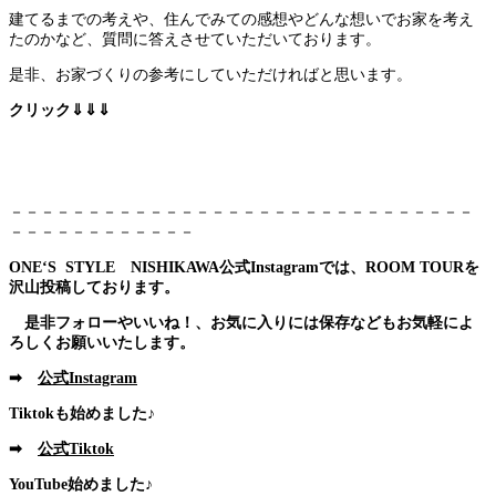
建てるまでの考えや、住んでみての感想やどんな想いでお家を考え
たのかなど、質問に答えさせていただいております。
是非、お家づくりの参考にしていただければと思います。
クリック⇓⇓⇓
－－－－－－－－－－－－－－－－－－－－－－－－－－－－－－
－－－－－－－－－－－－
ONE‘S STYLE NISHIKAWA公式Instagramでは、ROOM TOURを
沢山投稿しております。
是非フォローやいいね！、お気に入りには保存などもお気軽によ
ろしくお願いいたします。
➡
公式Instagram
Tiktokも始めました♪
➡
公式Tiktok
YouTube始めました♪