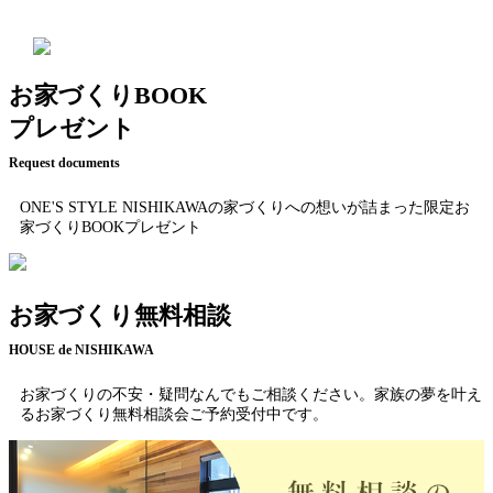
お家づくりBOOK
プレゼント
Request documents
ONE'S STYLE NISHIKAWAの家づくりへの想いが詰まった限定お
家づくりBOOKプレゼント
お家づくり無料相談
HOUSE de NISHIKAWA
お家づくりの不安・疑問なんでもご相談ください。家族の夢を叶え
るお家づくり無料相談会ご予約受付中です。