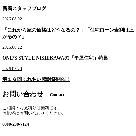
新着スタッフブログ
2026.08.02
「これから家の価格はどうなるの？」「住宅ローン金利は上
がるの？」
2026.06.22
ONE’S STYLE NISHIKAWAの「平屋住宅」特集
2026.05.29
第１６回ふれあい感謝祭開催！
お問い合わせ
Contact
ご相談・お見積りは無料です。
お気軽にお問い合わせください。
0800-200-7124