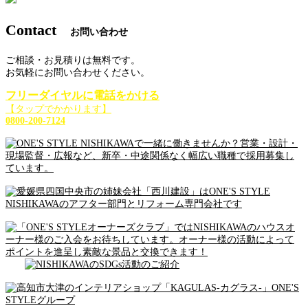
Contact
お問い合わせ
ご相談・お見積りは無料です。
お気軽にお問い合わせください。
フリーダイヤルに電話をかける
【タップでかかります】
0800-200-7124