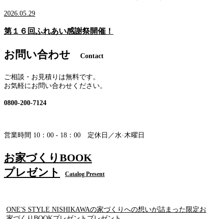
2026.05.29
第１６回ふれあい感謝祭開催！
お問い合わせ
Contact
ご相談・お見積りは無料です。
お気軽にお問い合わせください。
0800-200-7124
営業時間 10：00 - 18：00 定休日／水·木曜日
お家づくりBOOK
プレゼント
Catalog Present
ONE'S STYLE NISHIKAWAの家づくりへの想いが詰まった限定お
家づくりBOOKプレゼントプレゼント