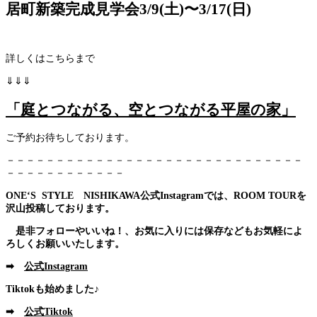
居町新築完成見学会3/9(土)〜3/17(日)
詳しくはこちらまで
⇓⇓⇓
「庭とつながる、空とつながる平屋の家」
ご予約お待ちしております。
－－－－－－－－－－－－－－－－－－－－－－－－－－－－－－
－－－－－－－－－－－－
ONE‘S STYLE NISHIKAWA公式Instagramでは、ROOM TOURを
沢山投稿しております。
是非フォローやいいね！、お気に入りには保存などもお気軽によ
ろしくお願いいたします。
➡
公式Instagram
Tiktokも始めました♪
➡
公式Tiktok