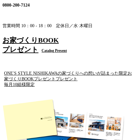
0800-200-7124
営業時間 10：00 - 18：00 定休日／水·木曜日
お家づくりBOOK
プレゼント
Catalog Present
ONE'S STYLE NISHIKAWAの家づくりへの想いが詰まった限定お
家づくりBOOKプレゼントプレゼント
毎月10組様限定