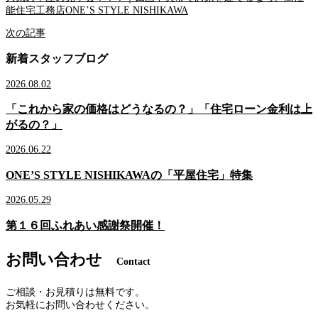
能住宅工務店ONE’S STYLE NISHIKAWA
次の記事
新着スタッフブログ
2026.08.02
「これから家の価格はどうなるの？」「住宅ローン金利は上
がるの？」
2026.06.22
ONE’S STYLE NISHIKAWAの「平屋住宅」特集
2026.05.29
第１６回ふれあい感謝祭開催！
お問い合わせ
Contact
ご相談・お見積りは無料です。
お気軽にお問い合わせください。