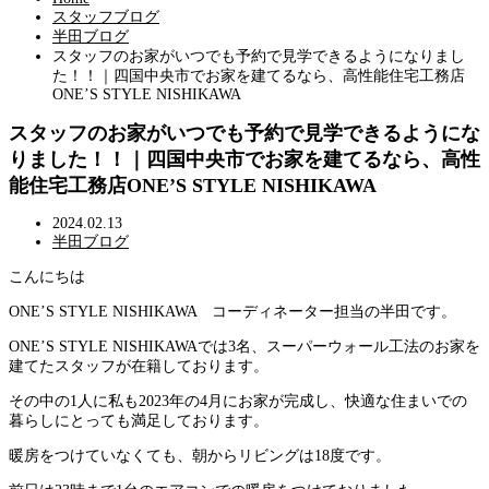
スタッフブログ
半田ブログ
スタッフのお家がいつでも予約で見学できるようになりまし
た！！｜四国中央市でお家を建てるなら、高性能住宅工務店
ONE’S STYLE NISHIKAWA
スタッフのお家がいつでも予約で見学できるようにな
りました！！｜四国中央市でお家を建てるなら、高性
能住宅工務店ONE’S STYLE NISHIKAWA
2024.02.13
半田ブログ
こんにちは
ONE’S STYLE NISHIKAWA コーディネーター担当の半田です。
ONE’S STYLE NISHIKAWAでは3名、スーパーウォール工法のお家を
建てたスタッフが在籍しております。
その中の1人に私も2023年の4月にお家が完成し、快適な住まいでの
暮らしにとっても満足しております。
暖房をつけていなくても、朝からリビングは18度です。