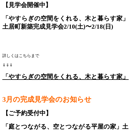
【見学会開催中】
「やすらぎの空間をくれる、木と暮らす家」
土居町新築完成見学会2/10(土)〜2/18(日)
詳しくはこちらまで
⇓⇓⇓
「やすらぎの空間をくれる、木と暮らす家」
3月の完成見学会のお知らせ
【ご予約受付中】
「庭とつながる、空とつながる平屋の家」土