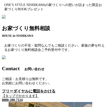
ONE'S STYLE NISHIKAWAの家づくりへの想いが詰まった限定お
家づくりBOOKプレゼント
お家づくり無料相談
HOUSE de NISHIKAWA
お家づくりの不安・疑問なんでもご相談ください。家族の夢を叶え
るお家づくり無料相談会ご予約受付中です。
Contact
お問い合わせ
ご相談・お見積りは無料です。
お気軽にお問い合わせください。
フリーダイヤルに電話をかける
【タップでかかります】
0800-200-7124