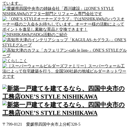
〒799-0121 愛媛県四国中央市上分町328-5