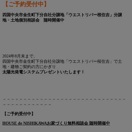
【ご予約受付中】
四国中央市金生町下分自社分譲地「ウエストリバー桜住吉」分譲
地・土地個別相談会 随時開催中
2024年8月末まで、
四国中央市金生町下分自社分譲地「ウエストリバー桜住吉」で土
地・建物ご契約の方にかぎり
太陽光発電システムプレゼントいたします！
－－－－－－－－－－－－－－－－－－－－－－－－－－－－－－
－－－－－－－－－－－－
【ご予約受付中】
HOUSE de NISHIKAWAお家づくり無料相談会 随時開催中