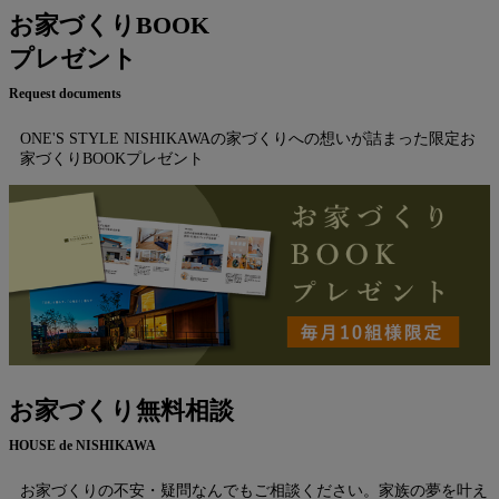
お家づくりBOOK
プレゼント
Request documents
ONE'S STYLE NISHIKAWAの家づくりへの想いが詰まった限定お
家づくりBOOKプレゼント
お家づくり無料相談
HOUSE de NISHIKAWA
お家づくりの不安・疑問なんでもご相談ください。家族の夢を叶え