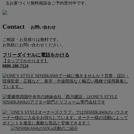
るお家づくり無料相談会ご予約受付中です。
Contact
お問い合わせ
ご相談・お見積りは無料です。
お気軽にお問い合わせください。
フリーダイヤルに電話をかける
【タップでかかります】
0800-200-7124