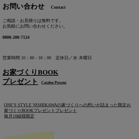
お問い合わせ
Contact
ご相談・お見積りは無料です。
お気軽にお問い合わせください。
0800-200-7124
営業時間 10：00 - 18：00 定休日／水·木曜日
お家づくりBOOK
プレゼント
Catalog Present
ONE'S STYLE NISHIKAWAの家づくりへの想いが詰まった限定お
家づくりBOOKプレゼントプレゼント
毎月10組様限定