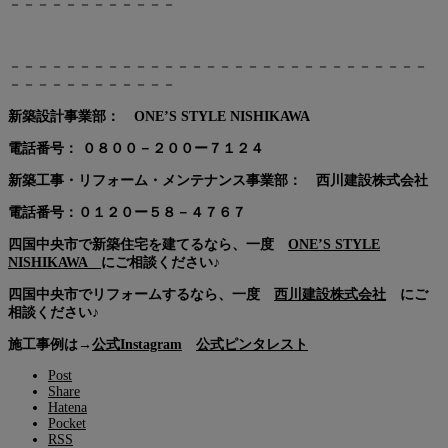
－－－－－－－－－－－－
－－－－－－－－－－－－－－－－－－－－－－－－－－－－－－
－－－－－－－－－－－－
新築設計事業部： ONE’S STYLE NISHIKAWA
電話番号：
０８００－２００ー７１２４
新築工事・リフォーム・メンテナンス事業部： 西川建設株式会社
電話番号：０１２０ー５８－４７６７
四国中央市で新築住宅を建てるなら、一度
ONE’S STYLE
NISHIKAWA
にご相談ください♪
四国中央市でリフォームするなら、一度
西川建設株式会社
にご
相談ください♪
施工事例は→
公式Instagram
公式ピンタレスト
Post
Share
Hatena
Pocket
RSS