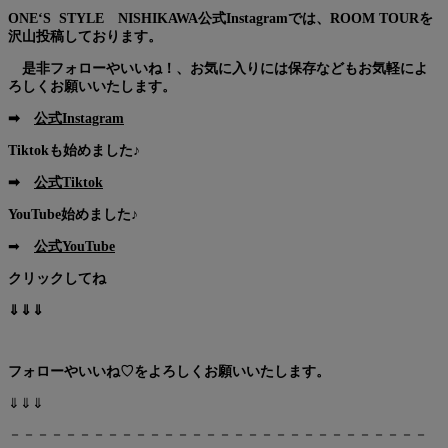
ONE‘S STYLE NISHIKAWA公式Instagramでは、ROOM TOURを
沢山投稿しております。
是非フォローやいいね！、お気に入りには保存などもお気軽によ
ろしくお願いいたします。
➡
公式Instagram
Tiktokも始めました♪
➡
公式Tiktok
YouTube始めました♪
➡
公式YouTube
クリックしてね
⇓⇓⇓
フォローやいいね♡をよろしくお願いいたします。
⇓⇓⇓
－－－－－－－－－－－－－－－－－－－－－－－－－－－－－－