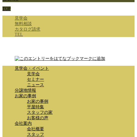
TOP
見学会
無料相談
カタログ請求
TEL
見学会・イベント
見学会
セミナー
ニュース
分譲地情報
お家の事例
お家の事例
平屋特集
スタッフの家
お客様の声
会社案内
会社概要
スタッフ