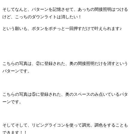
そしてなんと、パターンを記憶させて、あっちの間接照明はつける
けど、こっちのダウンライトは消したい！
という願いも、ボタンをポチっと一回押すだけで叶えられます♪
こちらの写真は、②に登録された、奥の間接照明だけを消すという
パターンです。
こちらの写真は⑤に登録された、奥のスペースのみ点いているパタ
ーンです。
そしてそして、リビングライコンを使って調光、調色をすることも
できます！！