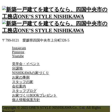
〒799-0121 愛媛県四国中央市上分町328-5
Instagram
Pinterest
Youtube
見学会・イベント
分譲地
NISHIKAWAの家づくり
お家の事例
スタッフの家
会社案内
スタッフブログ
お家づくりBOOKプレゼント
個人情報保護方針
Copyright © 2025 ONE'S STYLE NISHIKAWA Co., Ltd. All Rights
Reserved.