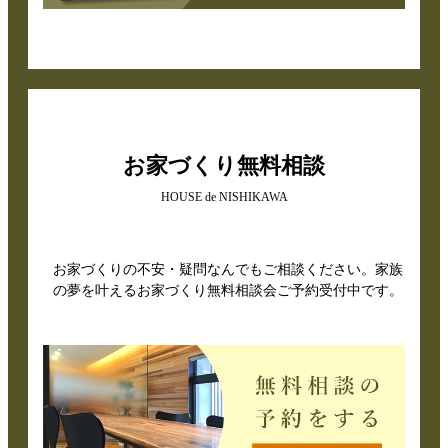
お家づくり無料相談
HOUSE de NISHIKAWA
お家づくりの不安・疑問なんでもご相談ください。家族
の夢を叶えるお家づくり無料相談会ご予約受付中です。