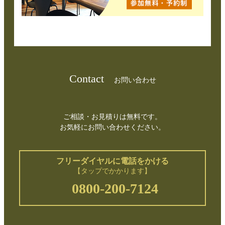
Contact
お問い合わせ
ご相談・お見積りは無料です。
お気軽にお問い合わせください。
フリーダイヤルに電話をかける
【タップでかかります】
0800-200-7124