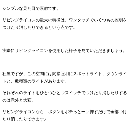
シンプルな見た目で素敵です。
リビングライコンの最大の特徴は、ワンタッチでいくつもの照明を
つけたり消したりできるという点です。
実際にリビングライコンを使用した様子を見ていただきましょう。
社屋ですが、この空間には間接照明にスポットライト、ダウンライ
トと、数種類のライトがあります。
それぞれのライトをひとつひとつスイッチでつけたり消したりする
のは意外と大変。
リビングライコンなら、ボタンをポチっと一回押すだけで全部つけ
たり消したりできます♪