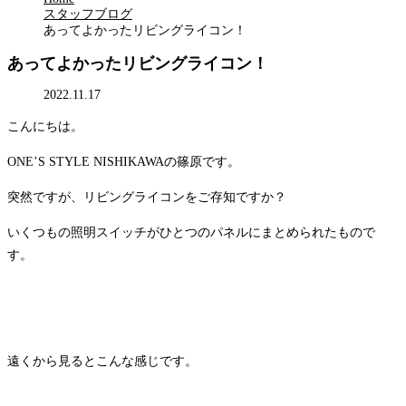
スタッフブログ
あってよかったリビングライコン！
あってよかったリビングライコン！
2022.11.17
こんにちは。
ONE’S STYLE NISHIKAWAの篠原です。
突然ですが、リビングライコンをご存知ですか？
いくつもの照明スイッチがひとつのパネルにまとめられたもので
す。
遠くから見るとこんな感じです。