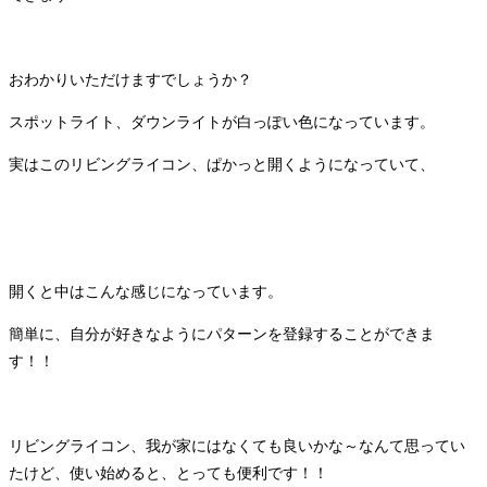
おわかりいただけますでしょうか？
スポットライト、ダウンライトが白っぽい色になっています。
実はこのリビングライコン、ぱかっと開くようになっていて、
開くと中はこんな感じになっています。
簡単に、自分が好きなようにパターンを登録することができま
す！！
リビングライコン、我が家にはなくても良いかな～なんて思ってい
たけど、使い始めると、とっても便利です！！