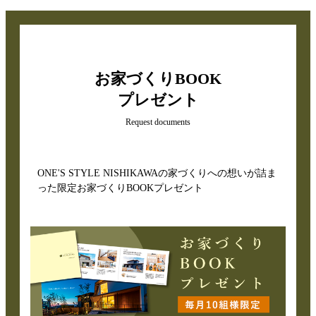
お家づくりBOOK
プレゼント
Request documents
ONE'S STYLE NISHIKAWAの家づくりへの想いが詰ま
った限定お家づくりBOOKプレゼント