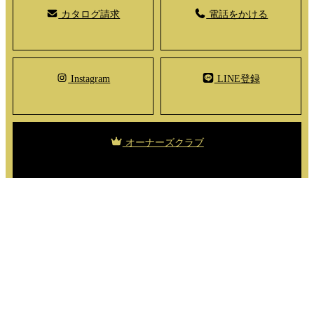
カタログ請求
電話をかける
Instagram
LINE登録
オーナーズクラブ