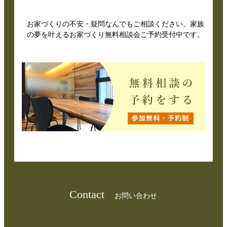
お家づくりの不安・疑問なんでもご相談ください。家族
の夢を叶えるお家づくり無料相談会ご予約受付中です。
Contact
お問い合わせ