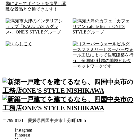
〒799-0121 愛媛県四国中央市上分町328-5
Instagram
Pinterest