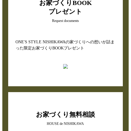
お家づくりBOOK
プレゼント
Request documents
ONE'S STYLE NISHIKAWAの家づくりへの想いが詰ま
った限定お家づくりBOOKプレゼント
お家づくり無料相談
HOUSE de NISHIKAWA