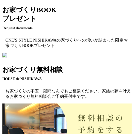
お家づくりBOOK
プレゼント
Request documents
ONE'S STYLE NISHIKAWAの家づくりへの想いが詰まった限定お
家づくりBOOKプレゼント
お家づくり無料相談
HOUSE de NISHIKAWA
お家づくりの不安・疑問なんでもご相談ください。家族の夢を叶え
るお家づくり無料相談会ご予約受付中です。