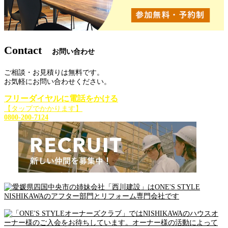
Contact
お問い合わせ
ご相談・お見積りは無料です。
お気軽にお問い合わせください。
フリーダイヤルに電話をかける
【タップでかかります】
0800-200-7124