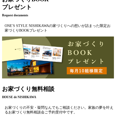
プレゼント
Request documents
ONE'S STYLE NISHIKAWAの家づくりへの想いが詰まった限定お
家づくりBOOKプレゼント
お家づくり無料相談
HOUSE de NISHIKAWA
お家づくりの不安・疑問なんでもご相談ください。家族の夢を叶え
るお家づくり無料相談会ご予約受付中です。