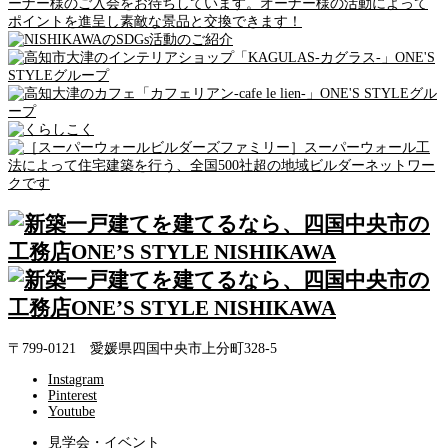
〒799-0121 愛媛県四国中央市上分町328-5
Instagram
Pinterest
Youtube
見学会・イベント