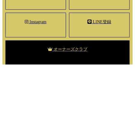
Instagram
LINE登録
オーナーズクラブ