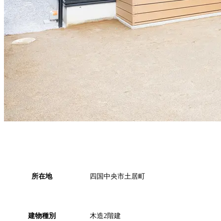
所在地
四国中央市土居町
建物種別
木造2階建