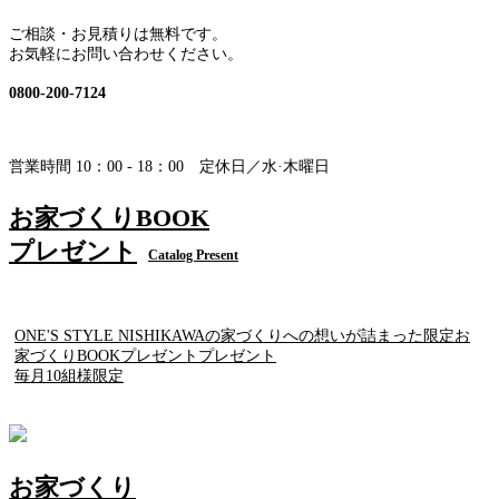
ご相談・お見積りは無料です。
お気軽にお問い合わせください。
0800-200-7124
営業時間 10：00 - 18：00 定休日／水·木曜日
お家づくりBOOK
プレゼント
Catalog Present
ONE'S STYLE NISHIKAWAの家づくりへの想いが詰まった限定お
家づくりBOOKプレゼントプレゼント
毎月10組様限定
お家づくり