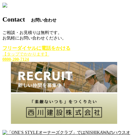
Contact
お問い合わせ
ご相談・お見積りは無料です。
お気軽にお問い合わせください。
フリーダイヤルに電話をかける
【タップでかかります】
0800-200-7124