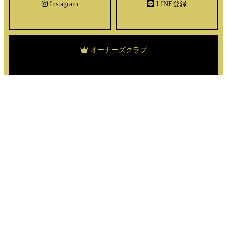
Instagram
LINE登録
オーナーズクラブ