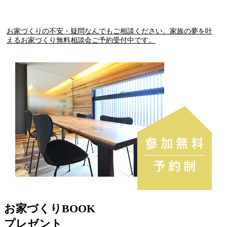
お家づくりの不安・疑問なんでもご相談ください。家族の夢を叶
えるお家づくり無料相談会ご予約受付中です。
お家づくりBOOK
プレゼント