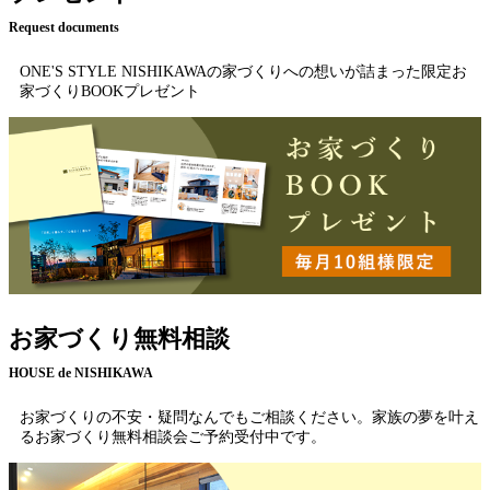
Request documents
ONE'S STYLE NISHIKAWAの家づくりへの想いが詰まった限定お
家づくりBOOKプレゼント
お家づくり無料相談
HOUSE de NISHIKAWA
お家づくりの不安・疑問なんでもご相談ください。家族の夢を叶え
るお家づくり無料相談会ご予約受付中です。