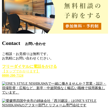
Contact
お問い合わせ
ご相談・お見積りは無料です。
お気軽にお問い合わせください。
フリーダイヤルに電話をかける
【タップでかかります】
0800-200-7124