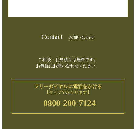
Contact
お問い合わせ
ご相談・お見積りは無料です。
お気軽にお問い合わせください。
フリーダイヤルに電話をかける
【タップでかかります】
0800-200-7124