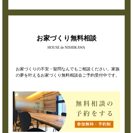
お家づくり無料相談
HOUSE de NISHIKAWA
お家づくりの不安・疑問なんでもご相談ください。家族
の夢を叶えるお家づくり無料相談会ご予約受付中です。