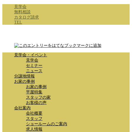
見学会
無料相談
カタログ請求
TEL
見学会・イベント
見学会
セミナー
ニュース
分譲地情報
お家の事例
お家の事例
平屋特集
スタッフの家
お客様の声
会社案内
会社概要
スタッフ
ショールームのご案内
求人情報