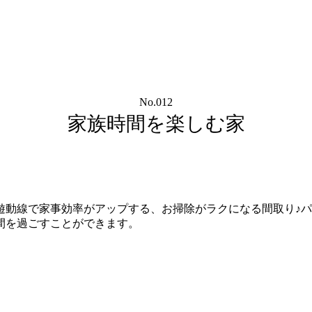
No.012
家族時間を楽しむ家
遊動線で家事効率がアップする、お掃除がラクになる間取り♪
間を過ごすことができます。