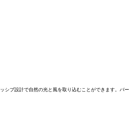
パッシブ設計で自然の光と風を取り込むことができます。バー