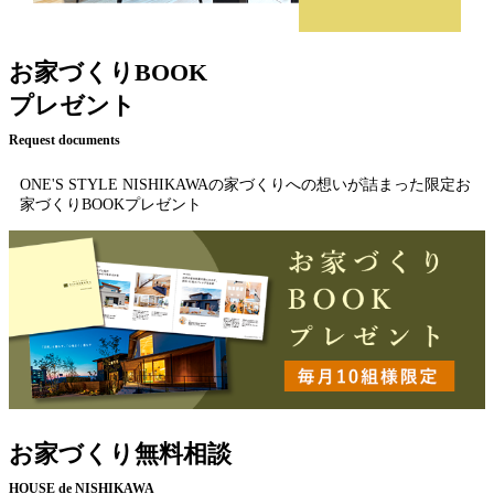
お家づくりBOOK
プレゼント
Request documents
ONE'S STYLE NISHIKAWAの家づくりへの想いが詰まった限定お
家づくりBOOKプレゼント
お家づくり無料相談
HOUSE de NISHIKAWA