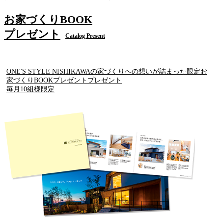
お家づくりBOOK
プレゼント
Catalog Present
ONE'S STYLE NISHIKAWAの家づくりへの想いが詰まった限定お
家づくりBOOKプレゼントプレゼント
毎月10組様限定