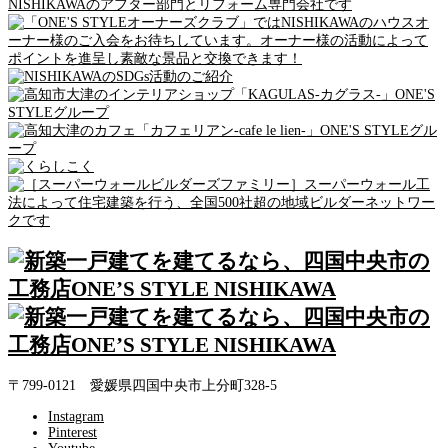
〒799-0121 愛媛県四国中央市上分町328-5
Instagram
Pinterest