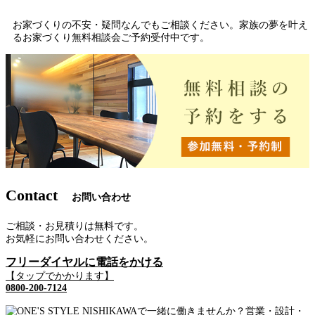
お家づくりの不安・疑問なんでもご相談ください。家族の夢を叶え
るお家づくり無料相談会ご予約受付中です。
Contact
お問い合わせ
ご相談・お見積りは無料です。
お気軽にお問い合わせください。
フリーダイヤルに電話をかける
【タップでかかります】
0800-200-7124