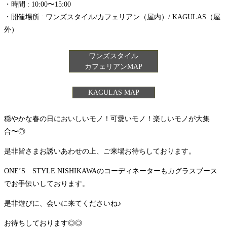
・時間 : 10:00〜15:00
・開催場所 : ワンズスタイル/カフェリアン（屋内）/ KAGULAS（屋
外）
ワンズスタイル
カフェリアンMAP
KAGULAS MAP
穏やかな春の日においしいモノ！可愛いモノ！楽しいモノが大集
合〜◎
是非皆さまお誘いあわせの上、ご来場お待ちしております。
ONE’S STYLE NISHIKAWAのコーディネーターもカグラスブース
でお手伝いしております。
是非遊びに、会いに来てくださいね♪
お待ちしております◎◎