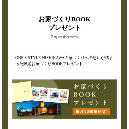
お家づくりBOOK
プレゼント
Request documents
ONE'S STYLE NISHIKAWAの家づくりへの想いが詰ま
った限定お家づくりBOOKプレゼント