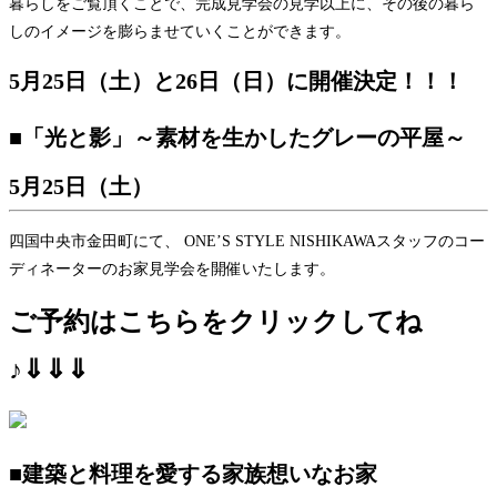
暮らしをご覧頂くことで、完成見学会の見学以上に、その後の暮ら
しのイメージを膨らませていくことができます。
5月25日（土）と26日（日）に開催決定！！！
■「光と影」～素材を生かしたグレーの平屋～
5月25日（土）
四国中央市金田町にて、 ONE’S STYLE NISHIKAWAスタッフのコー
ディネーターのお家見学会を開催いたします。
ご予約はこちらをクリックしてね
♪
⇓⇓⇓
■建築と料理を愛する家族想いなお家