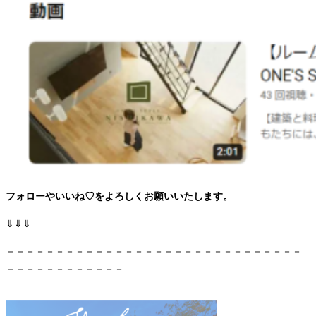
フォローやいいね♡をよろしくお願いいたします。
⇓⇓⇓
－－－－－－－－－－－－－－－－－－－－－－－－－－－－－－
－－－－－－－－－－－－