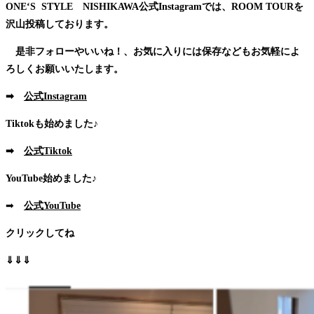
ONE‘S STYLE NISHIKAWA公式Instagramでは、ROOM TOURを
沢山投稿しております。
是非フォローやいいね！、お気に入りには保存などもお気軽によ
ろしくお願いいたします。
➡
公式Instagram
Tiktokも始めました♪
➡
公式Tiktok
YouTube始めました♪
➡
公式YouTube
クリックしてね
⇓⇓⇓