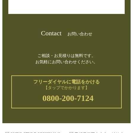
Contact
お問い合わせ
ご相談・お見積りは無料です。
お気軽にお問い合わせください。
フリーダイヤルに電話をかける
【タップでかかります】
0800-200-7124