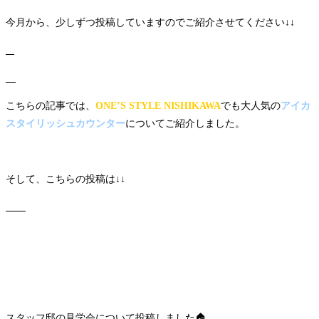
今月から、少しずつ投稿していますのでご紹介させてください↓↓
こちらの記事では、
ONE’S STYLE NISHIKAWA
でも大人気の
アイカ
スタイリッシュカウンター
についてご紹介しました。
そして、こちらの投稿は↓↓
スタッフ邸の見学会について投稿しました🏠