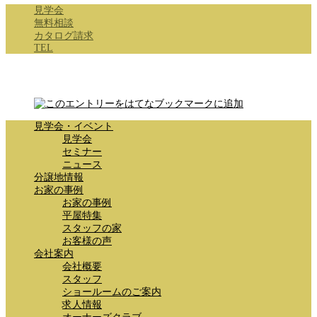
見学会
無料相談
カタログ請求
TEL
見学会・イベント
見学会
セミナー
ニュース
分譲地情報
お家の事例
お家の事例
平屋特集
スタッフの家
お客様の声
会社案内
会社概要
スタッフ
ショールームのご案内
求人情報