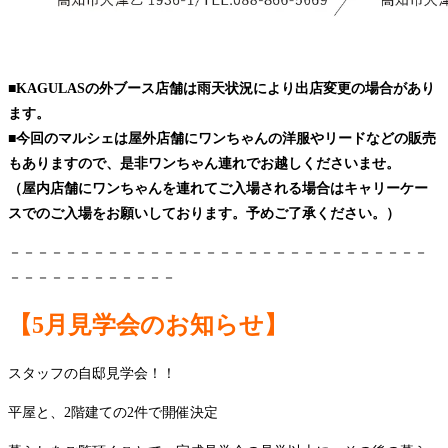
■KAGULASの外ブース店舗は雨天状況により出店変更の場合があり
ます。
■今回のマルシェは屋外店舗にワンちゃんの洋服やリードなどの販売
もありますので、是非ワンちゃん連れでお越しくださいませ。
（屋内店舗にワンちゃんを連れてご入場される場合はキャリーケー
スでのご入場をお願いしております。予めご了承ください。）
－－－－－－－－－－－－－－－－－－－－－－－－－－－－－－
－－－－－－－－－－－－
【5月見学会のお知らせ
】
スタッフの自邸見学会！！
平屋と、2階建ての2件で開催決定