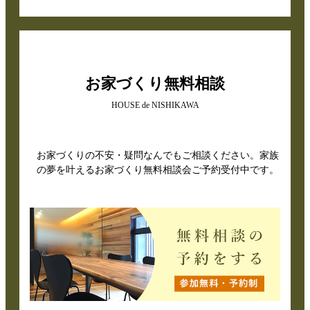
お家づくり無料相談
HOUSE de NISHIKAWA
お家づくりの不安・疑問なんでもご相談ください。家族
の夢を叶えるお家づくり無料相談会ご予約受付中です。