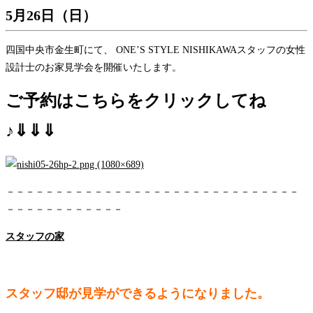
5月26日（日）
四国中央市金生町にて、 ONE’S STYLE NISHIKAWAスタッフの女性
設計士のお家見学会を開催いたします。
ご予約はこちらをクリックしてね
♪⇓⇓⇓
－－－－－－－－－－－－－－－－－－－－－－－－－－－－－－
－－－－－－－－－－－－
スタッフの家
スタッフ邸が見学ができるようになりました。