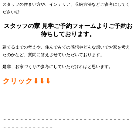
スタッフの住まい方や、インテリア、収納方法などご参考にしてく
ださい◎
スタッフの家 見学ご予約フォームよりご予約お
待ちしております。
建てるまでの考えや、住んでみての感想やどんな想いでお家を考え
たのかなど、質問に答えさせていただいております。
是非、お家づくりの参考にしていただければと思います。
クリック⇓⇓⇓
－－－－－－－－－－－－－－－－－－－－－－－－－－－－－－
－－－－－－－－－－－－