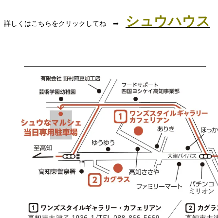
シュウハウス
詳しくはこちらをクリックしてね ➡