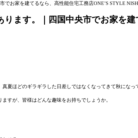
家を建てるなら、高性能住宅工務店ONE’S STYLE NISHI
あります。｜四国中央市でお家を建
、真夏ほどのギラギラした日差しではなくなってきて秋になっ
りますが、皆様はどんな趣味をお持ちでしょうか。
。