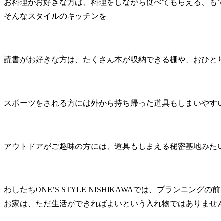
お料理がお好きな方は、料理をしながら食べてもらえる、も
そんなスタイルのキッチンを
読書がお好きな方は、たくさん本が収納できる棚や、おひと
スポーツをされる方には外から持ち帰った道具もしまいやす
アウトドアがご趣味の方には、道具もしまえる秘密基地みた
わしたちONE’S STYLE NISHIKAWAでは、プランニ
お家は、ただ生活ができればよいという入れ物ではありませ