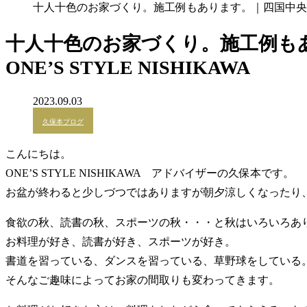
十人十色のお家づくり。施工例もあります。｜四国中央市でお
十人十色のお家づくり。施工例も
ONE’S STYLE NISHIKAWA
2023.09.03
久保本ブログ
こんにちは。
ONE’S STYLE NISHIKAWA アドバイザーの久保本です。
お盆が終わると少しづつではありますが朝夕涼しくなったり
食欲の秋、読書の秋、スポーツの秋・・・と秋はいろいろあ
お料理が好き、読書が好き、スポーツが好き。
書道を習っている、ダンスを習っている、草野球をしている
そんなご趣味によってお家の間取りも変わってきます。