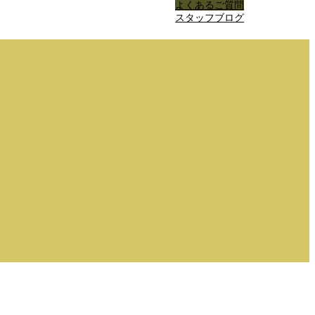
よくあるご質問
スタッフブログ