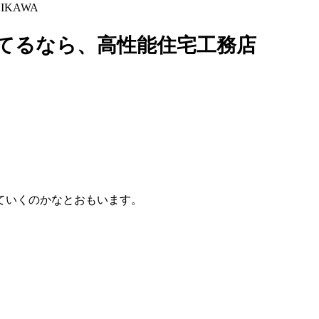
KAWA
てるなら、高性能住宅工務店
ていくのかなとおもいます。