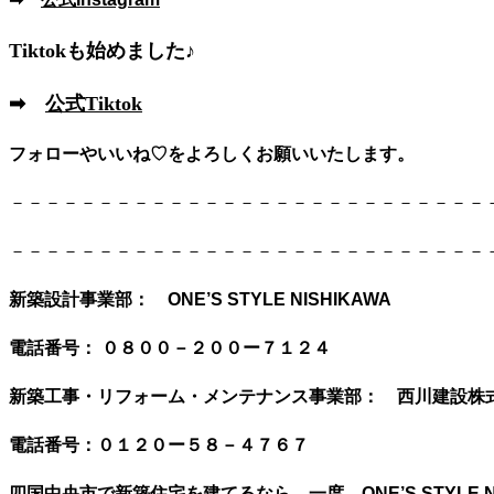
Tiktokも始めました♪
➡
公式Tiktok
フォローやいいね♡をよろしくお願いいたします。
－－－－－－－－－－－－－－－－－－－－－－－－－－－
－－－－－－－－－－－－－－－－－－－－－－－－－－－
新築設計事業部： ONE’S STYLE NISHIKAWA
電話番号：
０８００－２００ー７１２４
新築工事・リフォーム・メンテナンス事業部： 西川建設株
電話番号：０１２０ー５８－４７６７
四国中央市で新築住宅を建てるなら、一度
ONE’S STYLE 