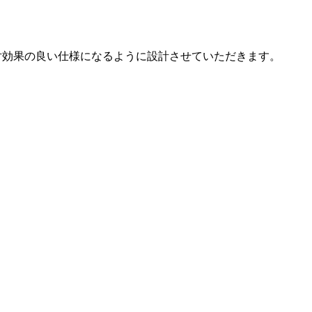
対効果の良い仕様になるように設計させていただきます。