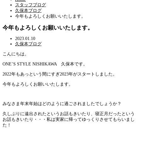
スタッフブログ
久保本ブログ
今年もよろしくお願いいたします。
今年もよろしくお願いいたします。
2023.01.10
久保本ブログ
こんにちは。
ONE’S STYLE NISHIKAWA 久保本です。
2022年もあっという間にすぎ2023年がスタートしました。
今年もよろしくお願いいたします。
みなさま年末年始はどのように過ごされましたでしょうか？
久しぶりに遠出されたというお話もきいたり、寝正月だったという
お話もきいたり・・・私は実家に帰ってゆっくりさせてもらいまし
た！