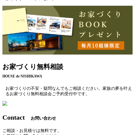
お家づくり無料相談
HOUSE de NISHIKAWA
お家づくりの不安・疑問なんでもご相談ください。家族の夢を叶え
るお家づくり無料相談会ご予約受付中です。
Contact
お問い合わせ
ご相談・お見積りは無料です。