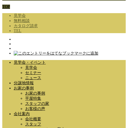
TOP
見学会
無料相談
カタログ請求
TEL
見学会・イベント
見学会
セミナー
ニュース
分譲地情報
お家の事例
お家の事例
平屋特集
スタッフの家
お客様の声
会社案内
会社概要
スタッフ