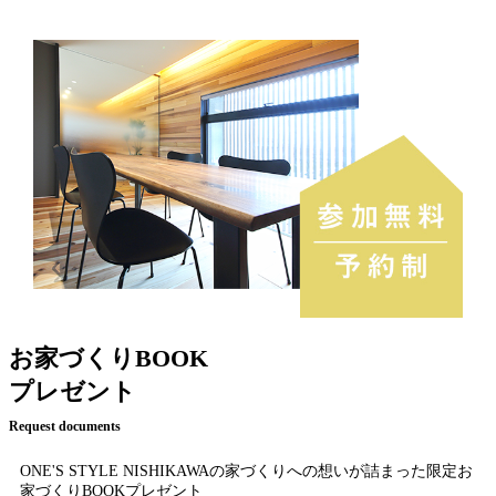
お家づくりBOOK
プレゼント
Request documents
ONE'S STYLE NISHIKAWAの家づくりへの想いが詰まった限定お
家づくりBOOKプレゼント