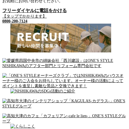
お気軽にお問い合わせください。
フリーダイヤルに電話をかける
【タップでかかります】
0800-200-7124