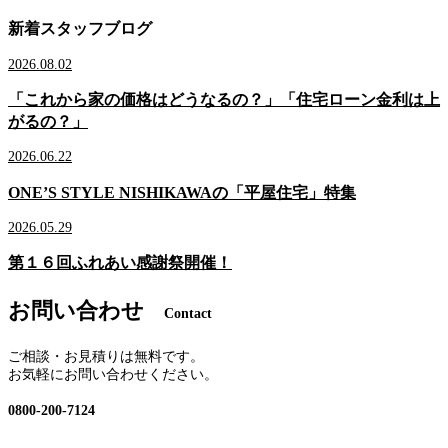
新着スタッフブログ
2026.08.02
「これから家の価格はどうなるの？」「住宅ローン金利は上
がるの？」
2026.06.22
ONE’S STYLE NISHIKAWAの「平屋住宅」特集
2026.05.29
第１６回ふれあい感謝祭開催！
お問い合わせ
Contact
ご相談・お見積りは無料です。
お気軽にお問い合わせください。
0800-200-7124