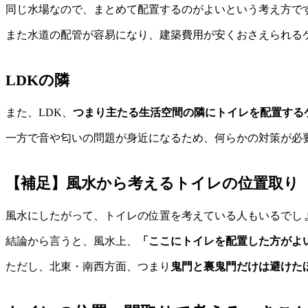
同じ水場なので、まとめて配置するのがよいという考え方で
また水道の配管が容易になり、建築費用が安くおさえられる
LDKの隣
また、LDK、
つまり主たる生活空間の隣にトイレを配置する
一方で音や匂いの問題が身近になるため、何らかの対策が必
【補足】風水から考えるトイレの位置取り
風水にしたがって、トイレの位置を考えている人もいるでし
結論から言うと、風水上、
「ここにトイレを配置した方がよ
ただし、北東・南西方面、つまり
鬼門と裏鬼門だけは避けた