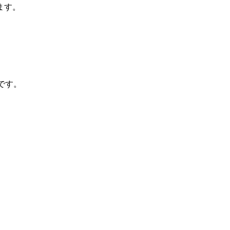
ます。
です。