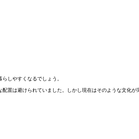
。
暮らしやすくなるでしょう。
な配置は避けられていました。しかし現在はそのような文化が