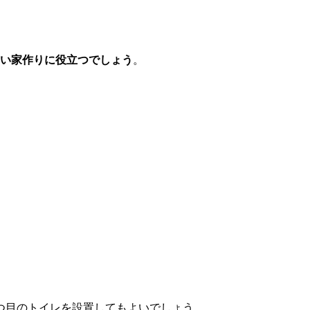
い家作りに役立つでしょう
。
つ目のトイレを設置してもよいでしょう。