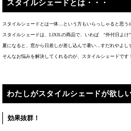
スタイルシェードとは・・・
スタイルシェードとは一体…という方もいらっしゃると思う
スタイルシェードは、LIXILの商品で、いわば “外付日よけ
夏になると、窓から日差しが差し込んで暑い…すだれやよし
そんなお悩みを解決してくれるのが、スタイルシェードです
わたしがスタイルシェードが欲し
効果抜群！