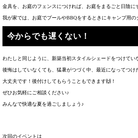
金具を、お庭のフェンスにつければ、お庭をまるごと日陰に
我が家では、お庭でプールやBBQをするときにキャンプ用
今からでも遅くない！
わたしと同じように、新築当初スタイルシェードをつけていな
後悔はしていなくても、猛暑がつづく中、最近になってつけ
大丈夫です！後付けしてもらうこともできます🙌！
ぜひお気軽にご相談ください♪
みんなで快適な夏を過ごしましょう♪
次回のイベントは