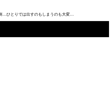
倒…ひとりでは出すのもしまうのも大変…