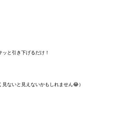
サッと引き下げるだけ！
く見ないと見えないかもしれません😂）