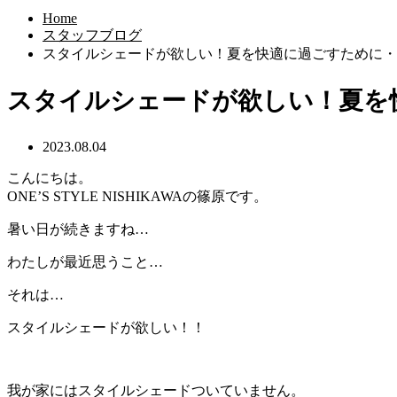
Home
スタッフブログ
スタイルシェードが欲しい！夏を快適に過ごすために・
スタイルシェードが欲しい！夏を
2023.08.04
こんにちは。
ONE’S STYLE NISHIKAWAの篠原です。
暑い日が続きますね…
わたしが最近思うこと…
それは…
スタイルシェードが欲しい！！
我が家にはスタイルシェードついていません。