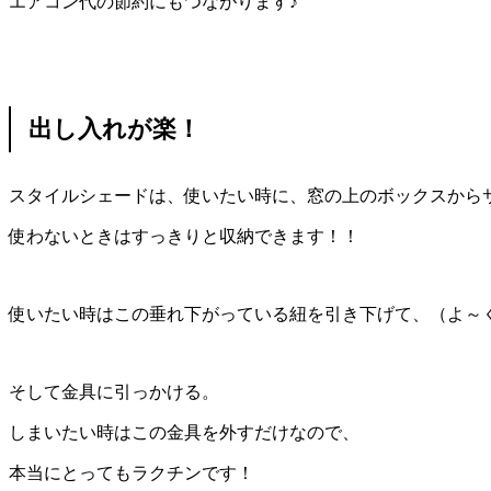
エアコン代の節約にもつながります♪
出し入れが楽！
スタイルシェードは、使いたい時に、窓の上のボックスから
使わないときはすっきりと収納できます！！
使いたい時はこの垂れ下がっている紐を引き下げて、（よ～
そして金具に引っかける。
しまいたい時はこの金具を外すだけなので、
本当にとってもラクチンです！