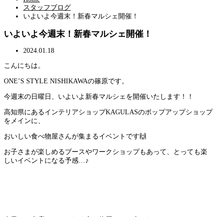
スタッフブログ
いよいよ今週末！新春マルシェ開催！
いよいよ今週末！新春マルシェ開催！
2024.01.18
こんにちは。
ONE’S STYLE NISHIKAWAの篠原です。
今週末の日曜日、いよいよ新春マルシェを開催いたします！！
高知県にあるインテリアショップKAGULASのポップアップショップ
をメインに、
おいしい食べ物屋さんが集まるイベントです🙌
お子さまが楽しめるブースやワークショップもあって、とっても楽
しいイベントになる予感…♪