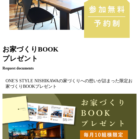
お家づくりBOOK
プレゼント
Request documents
ONE'S STYLE NISHIKAWAの家づくりへの想いが詰まった限定お
家づくりBOOKプレゼント