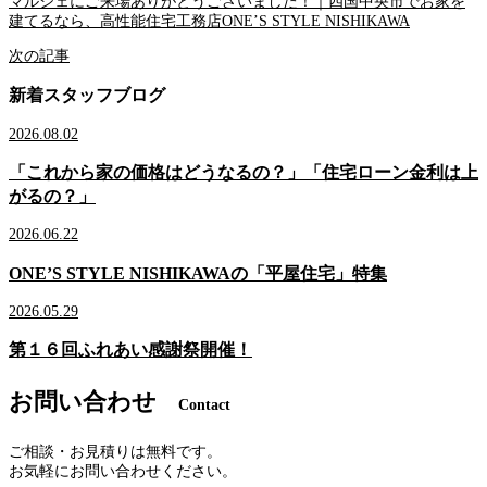
マルシェにご来場ありがとうございました！｜四国中央市でお家を
建てるなら、高性能住宅工務店ONE’S STYLE NISHIKAWA
次の記事
新着スタッフブログ
2026.08.02
「これから家の価格はどうなるの？」「住宅ローン金利は上
がるの？」
2026.06.22
ONE’S STYLE NISHIKAWAの「平屋住宅」特集
2026.05.29
第１６回ふれあい感謝祭開催！
お問い合わせ
Contact
ご相談・お見積りは無料です。
お気軽にお問い合わせください。