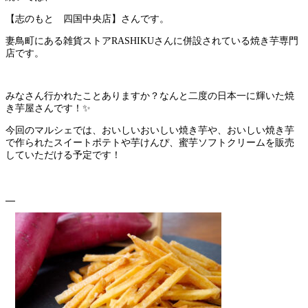
【志のもと 四国中央店】さんです。
妻鳥町にある雑貨ストアRASHIKUさんに併設されている焼き芋専門
店です。
みなさん行かれたことありますか？なんと二度の日本一に輝いた焼
き芋屋さんです！✨
今回のマルシェでは、おいしいおいしい焼き芋や、おいしい焼き芋
で作られたスイートポテトや芋けんぴ、蜜芋ソフトクリームを販売
していただける予定です！