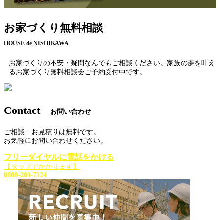
お家づくり無料相談
HOUSE de NISHIKAWA
お家づくりの不安・疑問なんでもご相談ください。家族の夢を叶え
るお家づくり無料相談会ご予約受付中です。
Contact
お問い合わせ
ご相談・お見積りは無料です。
お気軽にお問い合わせください。
フリーダイヤルに電話をかける
【タップでかかります】
0800-200-7124