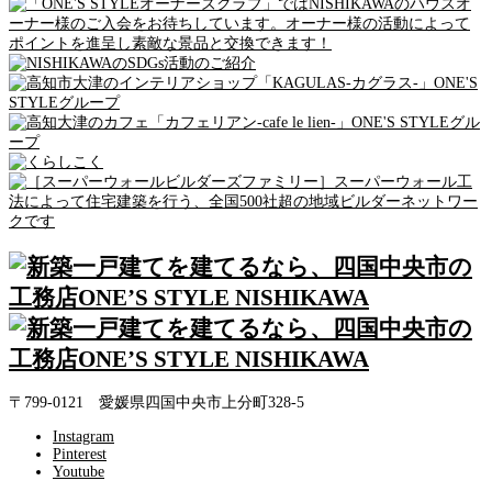
〒799-0121 愛媛県四国中央市上分町328-5
Instagram
Pinterest
Youtube