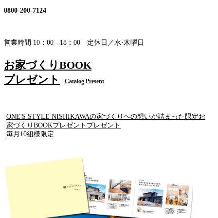
0800-200-7124
営業時間 10：00 - 18：00 定休日／水·木曜日
お家づくりBOOK
プレゼント
Catalog Present
ONE'S STYLE NISHIKAWAの家づくりへの想いが詰まった限定お
家づくりBOOKプレゼントプレゼント
毎月10組様限定