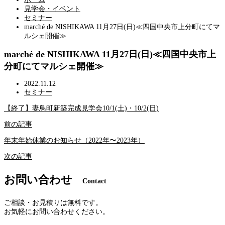
見学会・イベント
セミナー
marché de NISHIKAWA 11月27日(日)≪四国中央市上分町にてマ
ルシェ開催≫
marché de NISHIKAWA 11月27日(日)≪四国中央市上
分町にてマルシェ開催≫
2022.11.12
セミナー
【終了】妻鳥町新築完成見学会10/1(土)・10/2(日)
前の記事
年末年始休業のお知らせ（2022年〜2023年）
次の記事
お問い合わせ
Contact
ご相談・お見積りは無料です。
お気軽にお問い合わせください。