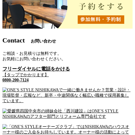
Contact
お問い合わせ
ご相談・お見積りは無料です。
お気軽にお問い合わせください。
フリーダイヤルに電話をかける
【タップでかかります】
0800-200-7124