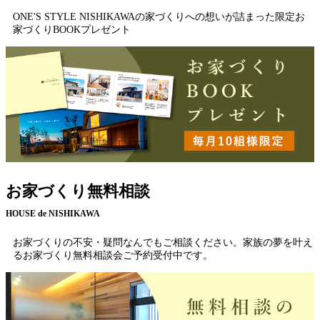
ONE'S STYLE NISHIKAWAの家づくりへの想いが詰まった限定お
家づくりBOOKプレゼント
お家づくり無料相談
HOUSE de NISHIKAWA
お家づくりの不安・疑問なんでもご相談ください。家族の夢を叶え
るお家づくり無料相談会ご予約受付中です。