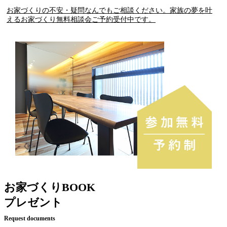
お家づくりの不安・疑問なんでもご相談ください。家族の夢を叶
えるお家づくり無料相談会ご予約受付中です。
お家づくりBOOK
プレゼント
Request documents