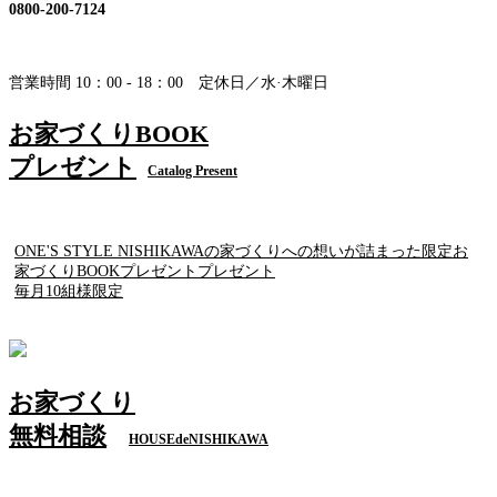
0800-200-7124
営業時間 10：00 - 18：00 定休日／水·木曜日
お家づくりBOOK
プレゼント
Catalog Present
ONE'S STYLE NISHIKAWAの家づくりへの想いが詰まった限定お
家づくりBOOKプレゼントプレゼント
毎月10組様限定
お家づくり
無料相談
HOUSEdeNISHIKAWA