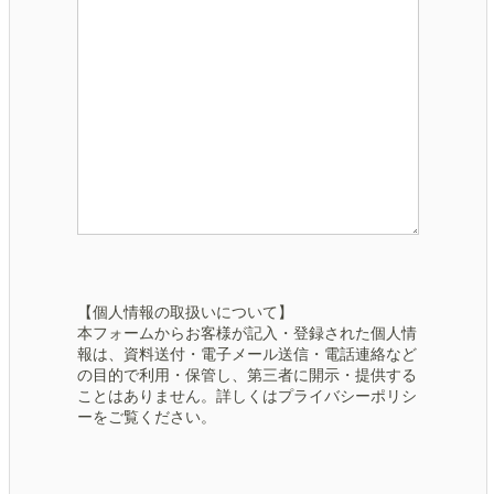
【個人情報の取扱いについて】
本フォームからお客様が記入・登録された個人情
報は、資料送付・電子メール送信・電話連絡など
の目的で利用・保管し、第三者に開示・提供する
ことはありません。詳しくはプライバシーポリシ
ーをご覧ください。