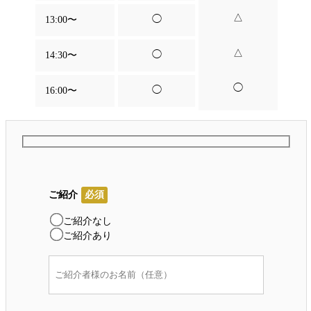
△
◯
13:00〜
△
◯
14:30〜
◯
◯
16:00〜
ご紹介
必須
ご紹介なし
ご紹介あり