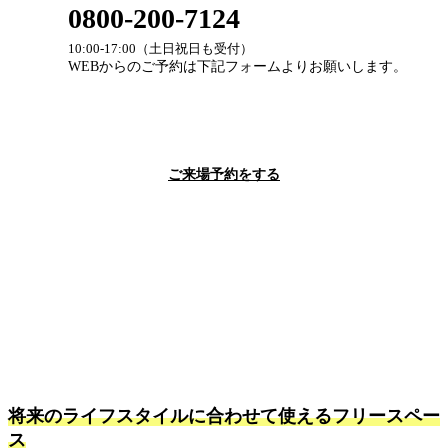
0800-200-7124
10:00-17:00（土日祝日も受付）
WEBからのご予約は下記フォームよりお願いします。
ご来場予約をする
将来のライフスタイルに合わせて使えるフリースペー
ス