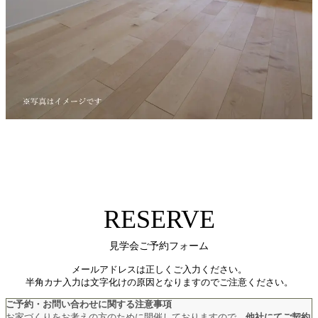
RESERVE
見学会ご予約フォーム
メールアドレスは正しくご入力ください。
半角カナ入力は文字化けの原因となりますのでご注意ください。
ご予約・お問い合わせに関する注意事項
お家づくりをお考えの方のために開催しておりますので、
他社にてご契約