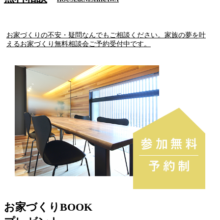
お家づくりの不安・疑問なんでもご相談ください。家族の夢を叶
えるお家づくり無料相談会ご予約受付中です。
お家づくりBOOK