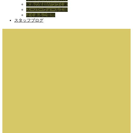
家族の笑顔がつづく家
スーパーウォール工法
よくあるご質問
スタッフブログ