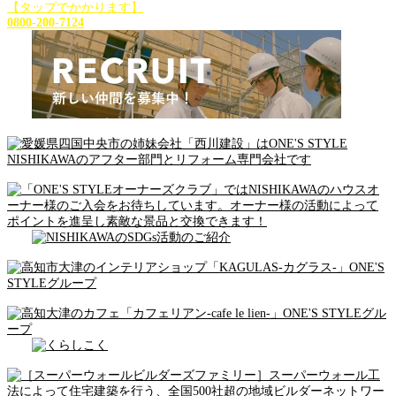
【タップでかかります】
0800-200-7124