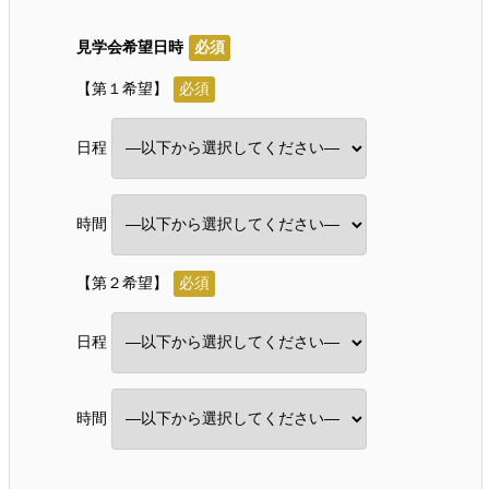
見学会希望日時
必須
【第１希望】
必須
日程
時間
【第２希望】
必須
日程
時間