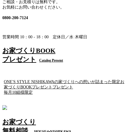
ご相談・お見積りは無料です。
お気軽にお問い合わせください。
0800-200-7124
営業時間 10：00 - 18：00 定休日／水·木曜日
お家づくりBOOK
プレゼント
Catalog Present
ONE'S STYLE NISHIKAWAの家づくりへの想いが詰まった限定お
家づくりBOOKプレゼントプレゼント
毎月10組様限定
お家づくり
無料相談
HOUSEdeNISHIKAWA