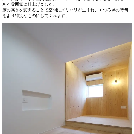
ある雰囲気に仕上げました。
床の高さを変えることで空間にメリハリが生まれ、くつろぎの時間
をより特別なものにしてくれます。