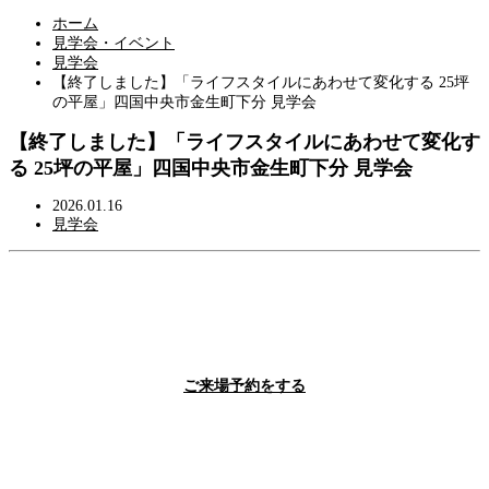
ホーム
見学会・イベント
見学会
【終了しました】「ライフスタイルにあわせて変化する 25坪
の平屋」四国中央市金生町下分 見学会
【終了しました】「ライフスタイルにあわせて変化す
る 25坪の平屋」四国中央市金生町下分 見学会
2026.01.16
見学会
ご来場予約をする