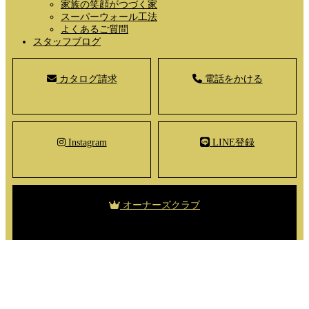
家族の笑顔がつづく家
スーパーウォール工法
よくあるご質問
スタッフブログ
カタログ請求
電話をかける
Instagram
LINE登録
オーナーズクラブ