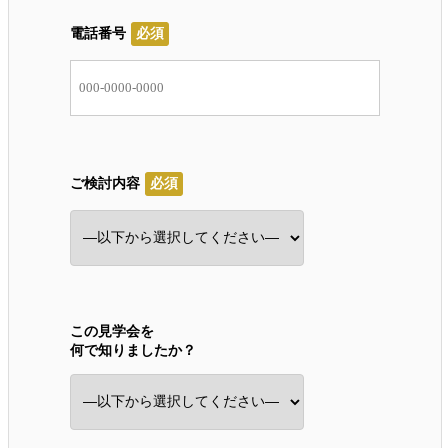
電話番号
必須
ご検討内容
必須
この見学会を
何で知りましたか？