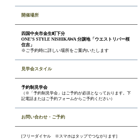
開催場所
四国中央市
金生町下分
ONE’S STYLE NISHIKAWA 分譲地「ウエストリバー桜
住吉」
※ご予約時に詳しい場所をご案内いたします
見学会スタイル
予約制見学会
（※「予約制見学会」はご予約が必須となっております。下
記電話またはご予約フォームからご予約ください）
お問い合わせ・ご予約
[フリーダイヤル ※スマホはタップでつながります]