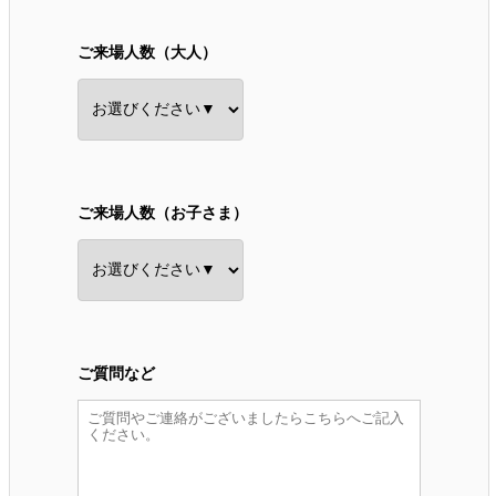
ご来場人数（大人）
ご来場人数（お子さま）
ご質問など