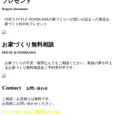
プレゼント
Request documents
ONE'S STYLE NISHIKAWAの家づくりへの想いが詰まった限定お
家づくりBOOKプレゼント
お家づくり無料相談
HOUSE de NISHIKAWA
お家づくりの不安・疑問なんでもご相談ください。家族の夢を叶え
るお家づくり無料相談会ご予約受付中です。
Contact
お問い合わせ
ご相談・お見積りは無料です。
お気軽にお問い合わせください。
フリーダイヤルに電話をかける