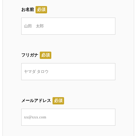
お名前
必須
フリガナ
必須
メールアドレス
必須