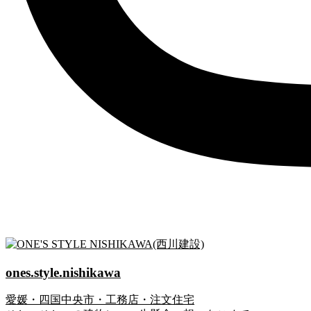
ones.style.nishikawa
愛媛・四国中央市・工務店・注文住宅