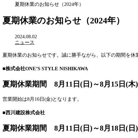
夏期休業のお知らせ（2024年）
夏期休業のお知らせ（2024年）
2024.08.02
ニュース
夏期休業のお知らせです。誠に勝手ながら、以下の期間を休
■株式会社ONE’S STYLE NISHIKAWA
夏期休業期間 8月11日(日)～8月15日(木)
営業開始は8月16日(金)となります。
■西川建設株式会社
夏期休業期間 8月11日(日)～8月18日(日)