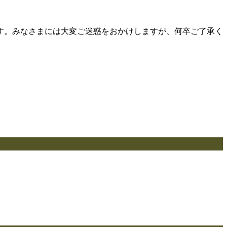
す。みなさまには大変ご迷惑をおかけしますが、何卒ご了承く