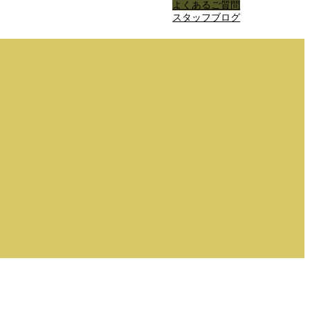
よくあるご質問
スタッフブログ