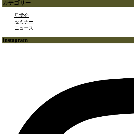
カテゴリー
見学会
セミナー
ニュース
Instagram