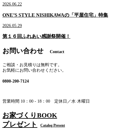
2026.06.22
ONE’S STYLE NISHIKAWAの「平屋住宅」特集
2026.05.29
第１６回ふれあい感謝祭開催！
お問い合わせ
Contact
ご相談・お見積りは無料です。
お気軽にお問い合わせください。
0800-200-7124
営業時間 10：00 - 18：00 定休日／水·木曜日
お家づくりBOOK
プレゼント
Catalog Present