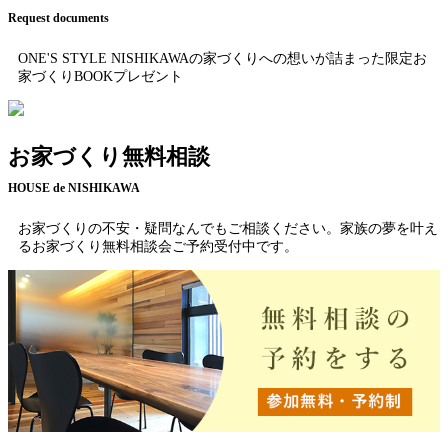
Request documents
ONE'S STYLE NISHIKAWAの家づくりへの想いが詰まった限定お
家づくりBOOKプレゼント
お家づくり無料相談
HOUSE de NISHIKAWA
お家づくりの不安・疑問なんでもご相談ください。家族の夢を叶え
るお家づくり無料相談会ご予約受付中です。