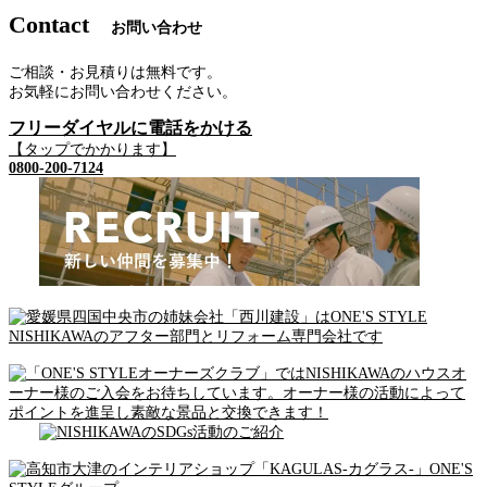
Contact
お問い合わせ
ご相談・お見積りは無料です。
お気軽にお問い合わせください。
フリーダイヤルに電話をかける
【タップでかかります】
0800-200-7124