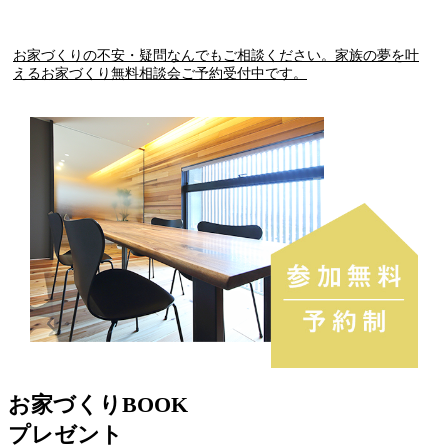
お家づくりの不安・疑問なんでもご相談ください。家族の夢を叶
えるお家づくり無料相談会ご予約受付中です。
お家づくりBOOK
プレゼント