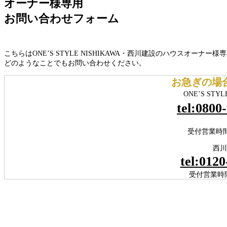
オーナー様専用
お問い合わせフォーム
こちらはONE’S STYLE NISHIKAWA・西川建設のハウスオーナ
どのようなことでもお問い合わせください。
お急ぎの場
ONE’S STYL
tel:0800
受付営業時間 10
西川
tel:0120
受付営業時間 8