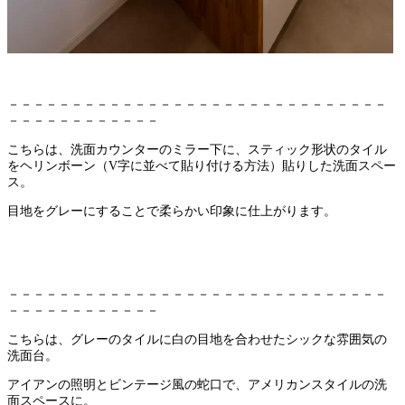
－－－－－－－－－－－－－－－－－－－－－－－－－－－－－－
－－－－－－－－－－－－
こちらは、洗面カウンターのミラー下に、スティック形状のタイル
をヘリンボーン（V字に並べて貼り付ける方法）貼りした洗面スペー
ス。
目地をグレーにすることで柔らかい印象に仕上がります。
－－－－－－－－－－－－－－－－－－－－－－－－－－－－－－
－－－－－－－－－－－－
こちらは、グレーのタイルに白の目地を合わせたシックな雰囲気の
洗面台。
アイアンの照明とビンテージ風の蛇口で、アメリカンスタイルの洗
面スペースに。