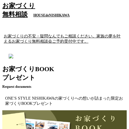
お家づくり
無料相談
HOUSEdeNISHIKAWA
お家づくりの不安・疑問なんでもご相談ください。家族の夢を叶
えるお家づくり無料相談会ご予約受付中です。
お家づくりBOOK
プレゼント
Request documents
ONE'S STYLE NISHIKAWAの家づくりへの想いが詰まった限定お
家づくりBOOKプレゼント