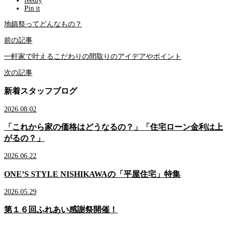
feedly
Pin it
地鎮祭ってどんなもの？
前の記事
一軒家で叶えるこだわりの間取りのアイデアやポイント
次の記事
新着スタッフブログ
2026.08.02
「これから家の価格はどうなるの？」「住宅ローン金利は上
がるの？」
2026.06.22
ONE’S STYLE NISHIKAWAの「平屋住宅」特集
2026.05.29
第１６回ふれあい感謝祭開催！