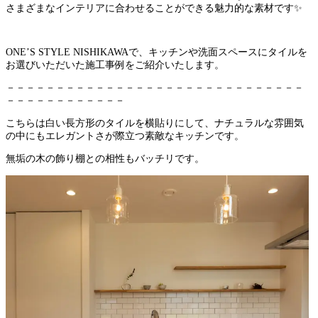
さまざまなインテリアに合わせることができる魅力的な素材です✨
ONE’S STYLE NISHIKAWAで、キッチンや洗面スペースにタイルを
お選びいただいた施工事例をご紹介いたします。
－－－－－－－－－－－－－－－－－－－－－－－－－－－－－－
－－－－－－－－－－－－
こちらは白い長方形のタイルを横貼りにして、ナチュラルな雰囲気
の中にもエレガントさが際立つ素敵なキッチンです。
無垢の木の飾り棚との相性もバッチリです。