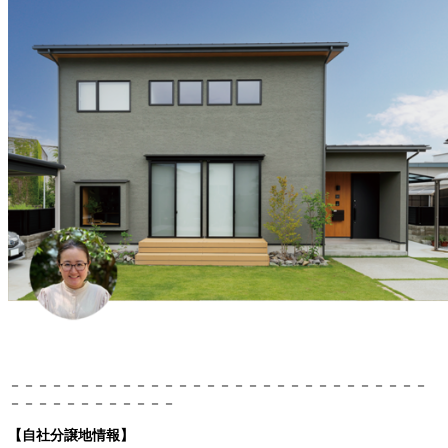
－－－－－－－－－－－－－－－－－－－－－－－－－－－－－－
－－－－－－－－－－－－
【自社分譲地情報】