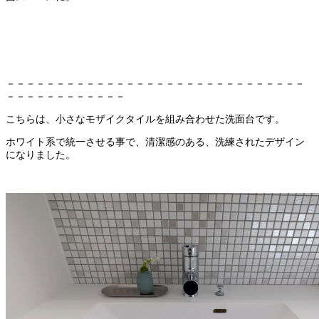
－－－－－－－－－－－－－－－－－－－－－－－－－－－－－－
－－－－－－－－－－－－
こちらは、小さなモザイクタイルを組み合わせた洗面台です。
ホワイト系で統一させる事で、清潔感のある、洗練されたデザイン
になりました。