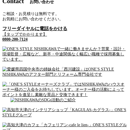
Contact
お問い合わせ
ご相談・お見積りは無料です。
お気軽にお問い合わせください。
フリーダイヤルに電話をかける
【タップでかかります】
0800-200-7124