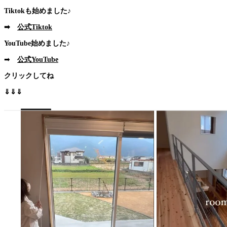
Tiktokも始めました♪
➡
公式Tiktok
YouTube始めました♪
➡
公式YouTube
クリックしてね
⇓⇓⇓