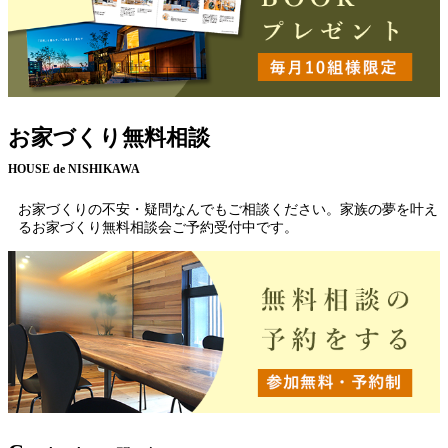
お家づくり無料相談
HOUSE de NISHIKAWA
お家づくりの不安・疑問なんでもご相談ください。家族の夢を叶え
るお家づくり無料相談会ご予約受付中です。