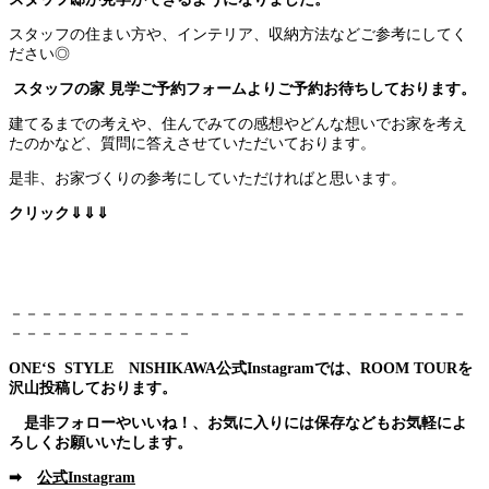
スタッフの住まい方や、インテリア、収納方法などご参考にしてく
ださい◎
スタッフの家 見学ご予約フォームよりご予約お待ちしております。
建てるまでの考えや、住んでみての感想やどんな想いでお家を考え
たのかなど、質問に答えさせていただいております。
是非、お家づくりの参考にしていただければと思います。
クリック⇓⇓⇓
－－－－－－－－－－－－－－－－－－－－－－－－－－－－－－
－－－－－－－－－－－－
ONE‘S STYLE NISHIKAWA公式Instagramでは、ROOM TOURを
沢山投稿しております。
是非フォローやいいね！、お気に入りには保存などもお気軽によ
ろしくお願いいたします。
➡
公式Instagram