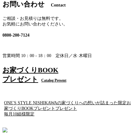
お問い合わせ
Contact
ご相談・お見積りは無料です。
お気軽にお問い合わせください。
0800-200-7124
営業時間 10：00 - 18：00 定休日／水·木曜日
お家づくりBOOK
プレゼント
Catalog Present
ONE'S STYLE NISHIKAWAの家づくりへの想いが詰まった限定お
家づくりBOOKプレゼントプレゼント
毎月10組様限定