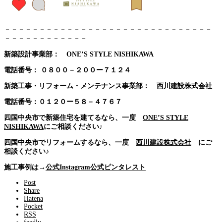
－－－－－－－－－－－－－－－－－－－－－－－－－－－－－－
－－－－－－－－－－－－
新築設計事業部： ONE’S STYLE NISHIKAWA
電話番号：
０８００－２００ー７１２４
新築工事・リフォーム・メンテナンス事業部： 西川建設株式会社
電話番号：０１２０ー５８－４７６７
四国中央市で新築住宅を建てるなら、一度
ONE’S STYLE
NISHIKAWA
にご相談ください♪
四国中央市でリフォームするなら、一度
西川建設株式会社
にご
相談ください♪
施工事例は→
公式Instagram
公式ピンタレスト
Post
Share
Hatena
Pocket
RSS