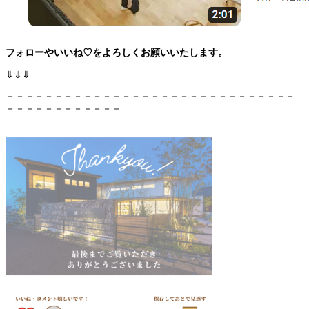
フォローやいいね♡をよろしくお願いいたします。
⇓⇓⇓
－－－－－－－－－－－－－－－－－－－－－－－－－－－－－－
－－－－－－－－－－－－