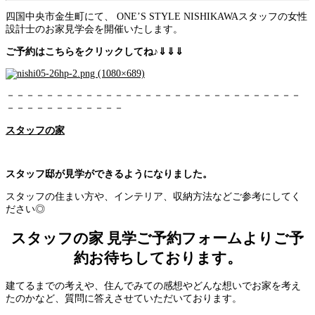
四国中央市金生町にて、 ONE’S STYLE NISHIKAWAスタッフの女性
設計士のお家見学会を開催いたします。
ご予約はこちらをクリックしてね♪⇓⇓⇓
－－－－－－－－－－－－－－－－－－－－－－－－－－－－－－
－－－－－－－－－－－－
スタッフの家
スタッフ邸が見学ができるようになりました。
スタッフの住まい方や、インテリア、収納方法などご参考にしてく
ださい◎
スタッフの家 見学ご予約フォームよりご予
約お待ちしております。
建てるまでの考えや、住んでみての感想やどんな想いでお家を考え
たのかなど、質問に答えさせていただいております。