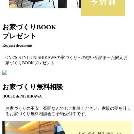
お家づくりBOOK
プレゼント
Request documents
ONE'S STYLE NISHIKAWAの家づくりへの想いが詰まった限定お
家づくりBOOKプレゼント
お家づくり無料相談
HOUSE de NISHIKAWA
お家づくりの不安・疑問なんでもご相談ください。家族の夢を叶え
るお家づくり無料相談会ご予約受付中です。