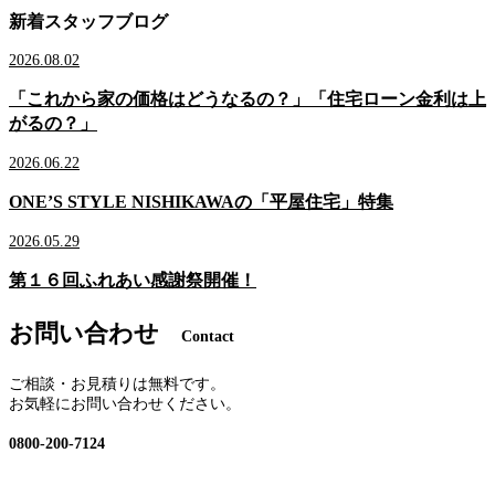
新着スタッフブログ
2026.08.02
「これから家の価格はどうなるの？」「住宅ローン金利は上
がるの？」
2026.06.22
ONE’S STYLE NISHIKAWAの「平屋住宅」特集
2026.05.29
第１６回ふれあい感謝祭開催！
お問い合わせ
Contact
ご相談・お見積りは無料です。
お気軽にお問い合わせください。
0800-200-7124