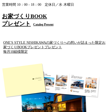
営業時間 10：00 - 18：00 定休日／水·木曜日
お家づくりBOOK
プレゼント
Catalog Present
ONE'S STYLE NISHIKAWAの家づくりへの想いが詰まった限定お
家づくりBOOKプレゼントプレゼント
毎月10組様限定