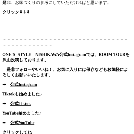
是非、お家づくりの参考にしていただければと思います。
クリック⇓⇓⇓
－－－－－－－－－－－－－－－－－－－－－－－－－－－－－－
－－－－－－－－－－－－
ONE‘S STYLE NISHIKAWA公式Instagramでは、ROOM TOURを
沢山投稿しております。
是非フォローやいいね！、お気に入りには保存などもお気軽によ
ろしくお願いいたします。
➡
公式Instagram
Tiktokも始めました♪
➡
公式Tiktok
YouTube始めました♪
➡
公式YouTube
クリックしてね