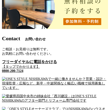
Contact
お問い合わせ
ご相談・お見積りは無料です。
お気軽にお問い合わせください。
フリーダイヤルに電話をかける
【タップでかかります】
0800-200-7124